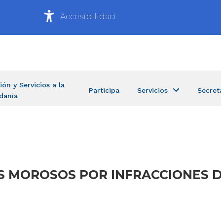
Accesibilidad
ión y Servicios a la
Participa
Servicios
Secret
danía
RES MOROSOS POR INFRACCIONES 