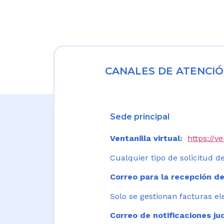
CANALES DE ATENCIÓ
Sede principal
Ventanilla virtual:
https://v
Cualquier tipo de solicitud de
Correo para la recepción de
Solo se gestionan facturas el
Correo de notificaciones jud