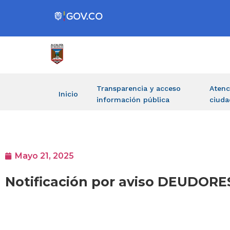
Transparencia y acceso
Atenc
Inicio
información pública
ciuda
Mayo 21, 2025
Notificación por aviso DEUDO