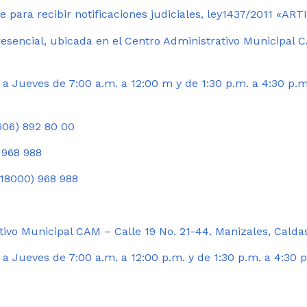
 para recibir notificaciones judiciales, ley1437/2011 «AR
esencial, ubicada en el Centro Administrativo Municipal C
a Jueves de 7:00 a.m. a 12:00 m y de 1:30 p.m. a 4:30 p.m
06) 892 80 00
 968 988
18000) 968 988
ivo Municipal CAM – Calle 19 No. 21-44. Manizales, Calda
 Jueves de 7:00 a.m. a 12:00 p.m. y de 1:30 p.m. a 4:30 p