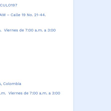
TICULO197
AM – Calle 19 No. 21-44.
. Viernes de 7:00 a.m. a 3:00
s, Colombia
.m. Viernes de 7:00 a.m. a 3:00