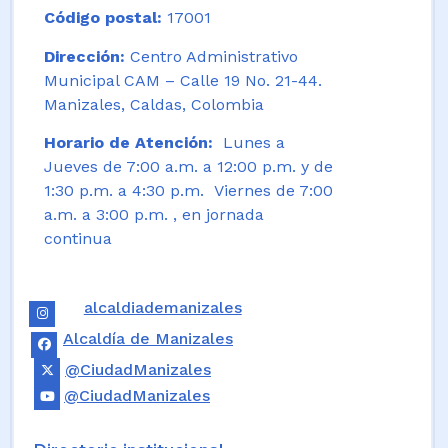
Código postal:
17001
Dirección:
Centro Administrativo
Municipal CAM – Calle 19 No. 21-44.
Manizales, Caldas, Colombia
Horario de Atención:
Lunes a
Jueves de 7:00 a.m. a 12:00 p.m. y de
1:30 p.m. a 4:30 p.m. Viernes de 7:00
a.m. a 3:00 p.m. , en jornada
continua
alcaldiademanizales
Alcaldía de Manizales
@CiudadManizales
@CiudadManizales