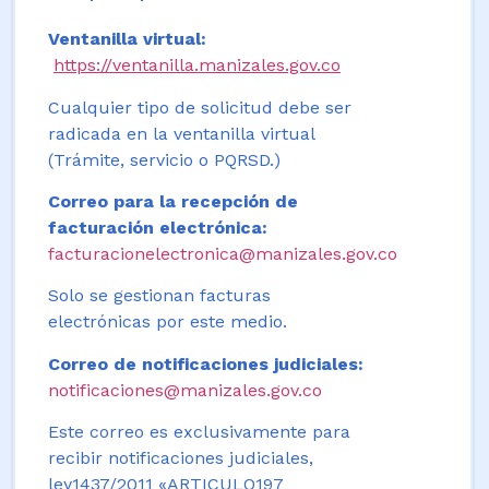
Ventanilla virtual:
https://ventanilla.manizales.gov.co
Cualquier tipo de solicitud debe ser
radicada en la ventanilla virtual
(Trámite, servicio o PQRSD.)
Correo para la recepción de
facturación electrónica:
facturacionelectronica@manizales.gov.co
Solo se gestionan facturas
electrónicas por este medio.
Correo de notificaciones judiciales:
notificaciones@manizales.gov.co
Este correo es exclusivamente para
recibir notificaciones judiciales,
ley1437/2011 «ARTICULO197