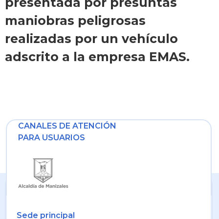
presentada por presuntas
maniobras peligrosas
realizadas por un vehículo
adscrito a la empresa EMAS.
CANALES DE ATENCIÓN
PARA USUARIOS
Sede principal