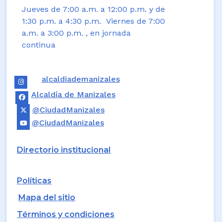
Jueves de 7:00 a.m. a 12:00 p.m. y de
1:30 p.m. a 4:30 p.m. Viernes de 7:00
a.m. a 3:00 p.m. , en jornada
continua
alcaldiademanizales
Alcaldía de Manizales
@CiudadManizales
@CiudadManizales
Directorio institucional
Políticas
Mapa del sitio
Términos y condiciones