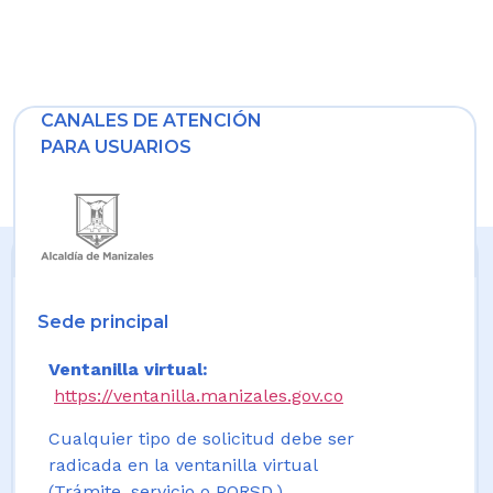
CANALES DE ATENCIÓN
PARA USUARIOS
Sede principal
Ventanilla virtual:
https://ventanilla.manizales.gov.co
Cualquier tipo de solicitud debe ser
radicada en la ventanilla virtual
(Trámite, servicio o PQRSD.)