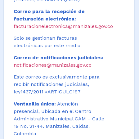
Correo para la recepción de
facturación electrónica:
facturacionelectronica@manizales.gov.co
Solo se gestionan facturas
electrónicas por este medio.
Correo de notificaciones judiciales:
notificaciones@manizales.gov.co
Este correo es exclusivamente para
recibir notificaciones judiciales,
ley1437/2011 «ARTICULO197
Ventanilla única:
Atención
presencial, ubicada en el Centro
Administrativo Municipal CAM – Calle
19 No. 21-44. Manizales, Caldas,
Colombia