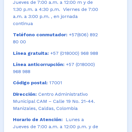
Jueves de 7:00 a.m. a 12:00 m y de
1:30 p.m. a 4:30 p.m. Viernes de 7:00
a.m. a 3:00 p.m. , en jornada
continua
Teléfono conmutador:
+57(606) 892
80 00
Línea gratuita:
+57 (018000) 968 988
Línea anticorrupción:
+57 (018000)
968 988
Código postal:
17001
Dirección:
Centro Administrativo
Municipal CAM – Calle 19 No. 21-44.
Manizales, Caldas, Colombia
Horario de Atención:
Lunes a
Jueves de 7:00 a.m. a 12:00 p.m. y de