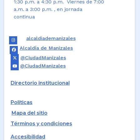
1:30 p.m. a 4:30 p.m. Viernes de 7:00
a.m. a 3:00 p.m. , en jornada
continua
alcaldiademanizales
Alcaldía de Manizales
@CiudadManizales
@CiudadManizales
Directorio institucional
Políticas
Mapa del sitio
Términos y condiciones
Accesibilidad