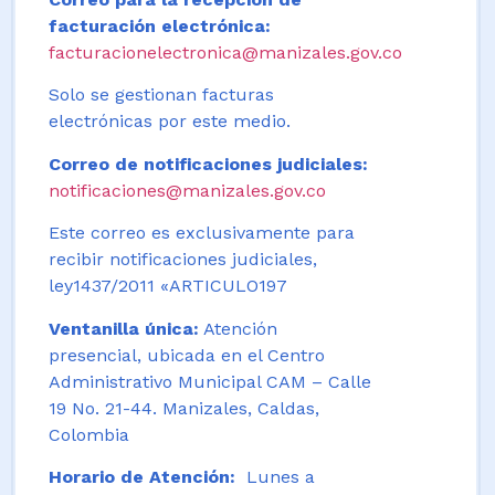
facturación electrónica:
facturacionelectronica@manizales.gov.co
Solo se gestionan facturas
electrónicas por este medio.
Correo de notificaciones judiciales:
notificaciones@manizales.gov.co
Este correo es exclusivamente para
recibir notificaciones judiciales,
ley1437/2011 «ARTICULO197
Ventanilla única:
Atención
presencial, ubicada en el Centro
Administrativo Municipal CAM – Calle
19 No. 21-44. Manizales, Caldas,
Colombia
Horario de Atención:
Lunes a