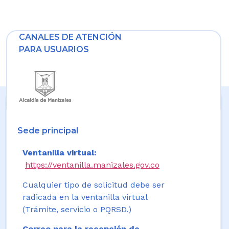
CANALES DE ATENCIÓN
PARA USUARIOS
Sede principal
Ventanilla virtual:
https://ventanilla.manizales.gov.co
Cualquier tipo de solicitud debe ser
radicada en la ventanilla virtual
(Trámite, servicio o PQRSD.)
Correo para la recepción de