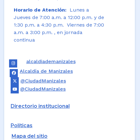
Horario de Atención:
Lunes a
Jueves de 7:00 a.m. a 12:00 p.m. y de
1:30 p.m. a 4:30 p.m. Viernes de 7:00
a.m. a 3:00 p.m. , en jornada
continua
alcaldiademanizales
Alcaldía de Manizales
@CiudadManizales
@CiudadManizales
Directorio institucional
Políticas
Mapa del sitio