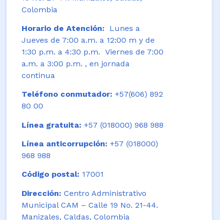
Colombia
Horario de Atención:
Lunes a
Jueves de 7:00 a.m. a 12:00 m y de
1:30 p.m. a 4:30 p.m. Viernes de 7:00
a.m. a 3:00 p.m. , en jornada
continua
Teléfono conmutador:
+57(606) 892
80 00
Línea gratuita:
+57 (018000) 968 988
Línea anticorrupción:
+57 (018000)
968 988
Código postal:
17001
Dirección:
Centro Administrativo
Municipal CAM – Calle 19 No. 21-44.
Manizales, Caldas, Colombia