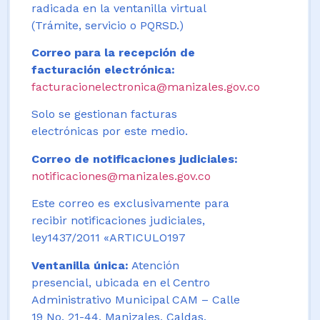
radicada en la ventanilla virtual
(Trámite, servicio o PQRSD.)
Correo para la recepción de
facturación electrónica:
facturacionelectronica@manizales.gov.co
Solo se gestionan facturas
electrónicas por este medio.
Correo de notificaciones judiciales:
notificaciones@manizales.gov.co
Este correo es exclusivamente para
recibir notificaciones judiciales,
ley1437/2011 «ARTICULO197
Ventanilla única:
Atención
presencial, ubicada en el Centro
Administrativo Municipal CAM – Calle
19 No. 21-44. Manizales, Caldas,