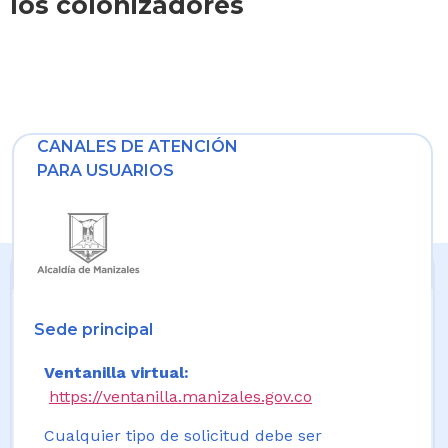
los colonizadores
CANALES DE ATENCIÓN
PARA USUARIOS
Sede principal
Ventanilla virtual:
https://ventanilla.manizales.gov.co
Cualquier tipo de solicitud debe ser