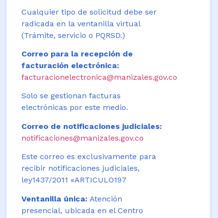
Cualquier tipo de solicitud debe ser
radicada en la ventanilla virtual
(Trámite, servicio o PQRSD.)
Correo para la recepción de
facturación electrónica:
facturacionelectronica@manizales.gov.co
Solo se gestionan facturas
electrónicas por este medio.
Correo de notificaciones judiciales:
notificaciones@manizales.gov.co
Este correo es exclusivamente para
recibir notificaciones judiciales,
ley1437/2011 «ARTICULO197
Ventanilla única:
Atención
presencial, ubicada en el Centro