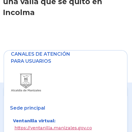
una valla que se quito en
Incolma
CANALES DE ATENCIÓN
PARA USUARIOS
Sede principal
Ventanilla virtual:
https://ventanilla.manizales.gov.co