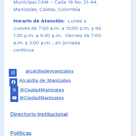
Municipal CAM – Calle 19 No. 21-44.
Manizales, Caldas, Colombia
Horario de Atención:
Lunes a
Jueves de 7:00 a.m. a 12:00 p.m. y de
1:30 p.m. a 4:30 p.m. Viernes de 7:00
a.m. a 3:00 p.m. , en jornada
continua
alcaldiademanizales
Alcaldía de Manizales
@CiudadManizales
@CiudadManizales
Directorio institucional
Políticas