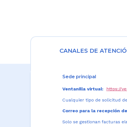
CANALES DE ATENCIÓ
Sede principal
Ventanilla virtual:
https://v
Cualquier tipo de solicitud de
Correo para la recepción de
Solo se gestionan facturas el