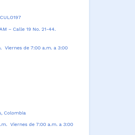
TICULO197
AM – Calle 19 No. 21-44.
. Viernes de 7:00 a.m. a 3:00
s, Colombia
.m. Viernes de 7:00 a.m. a 3:00