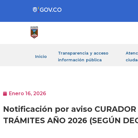
Transparencia y acceso
Atenc
Inicio
información pública
ciuda
Enero 16, 2026
Notificación por aviso CURADO
TRÁMITES AÑO 2026 (SEGÚN DECR