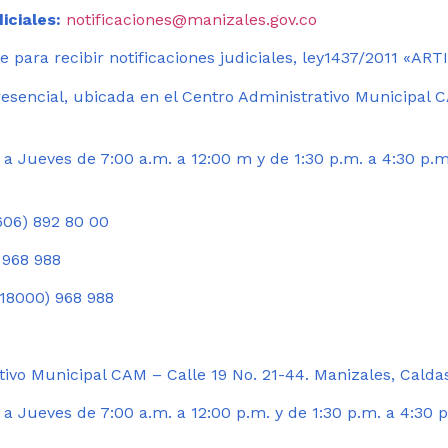
iciales:
notificaciones@manizales.gov.co
 para recibir notificaciones judiciales, ley1437/2011 «AR
esencial, ubicada en el Centro Administrativo Municipal C
a Jueves de 7:00 a.m. a 12:00 m y de 1:30 p.m. a 4:30 p.m
06) 892 80 00
 968 988
18000) 968 988
ivo Municipal CAM – Calle 19 No. 21-44. Manizales, Calda
 Jueves de 7:00 a.m. a 12:00 p.m. y de 1:30 p.m. a 4:30 p