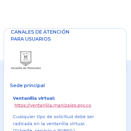
CANALES DE ATENCIÓN
PARA USUARIOS
Sede principal
Ventanilla virtual:
https://ventanilla.manizales.gov.co
Cualquier tipo de solicitud debe ser
radicada en la ventanilla virtual
(Trámite, servicio o PQRSD.)