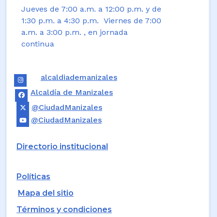
Jueves de 7:00 a.m. a 12:00 p.m. y de
1:30 p.m. a 4:30 p.m. Viernes de 7:00
a.m. a 3:00 p.m. , en jornada
continua
alcaldiademanizales
Alcaldía de Manizales
@CiudadManizales
@CiudadManizales
Directorio institucional
Políticas
Mapa del sitio
Términos y condiciones