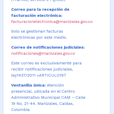
Correo para la recepción de
facturación electrónica:
facturacionelectronica@manizales.gov.co
Solo se gestionan facturas
electrónicas por este medio.
Correo de notificaciones judiciales:
notificaciones@manizales.gov.co
Este correo es exclusivamente para
recibir notificaciones judiciales,
ley1437/2011 «ARTICULO197
Ventanilla única:
Atención
presencial, ubicada en el Centro
Administrativo Municipal CAM – Calle
19 No. 21-44. Manizales, Caldas,
Colombia