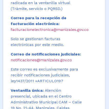
radicada en la ventanilla virtual
(Trámite, servicio o PQRSD.)
Correo para la recepción de
facturación electrónica:
facturacionelectronica@manizales.gov.co
Solo se gestionan facturas
electrónicas por este medio.
Correo de notificaciones judiciales:
notificaciones@manizales.gov.co
Este correo es exclusivamente para
recibir notificaciones judiciales,
ley1437/2011 «ARTICULO197
Ventanilla única:
Atención
presencial, ubicada en el Centro
Administrativo Municipal CAM – Calle
19 No. 21-44. Manizales, Caldas,