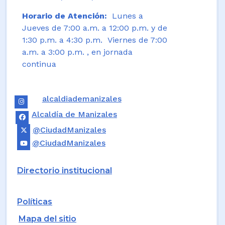
Horario de Atención:
Lunes a
Jueves de 7:00 a.m. a 12:00 p.m. y de
1:30 p.m. a 4:30 p.m. Viernes de 7:00
a.m. a 3:00 p.m. , en jornada
continua
alcaldiademanizales
Alcaldía de Manizales
@CiudadManizales
@CiudadManizales
Directorio institucional
Políticas
Mapa del sitio