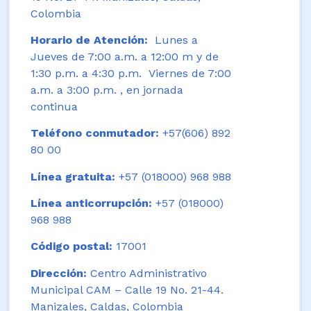
Colombia
Horario de Atención:
Lunes a
Jueves de 7:00 a.m. a 12:00 m y de
1:30 p.m. a 4:30 p.m. Viernes de 7:00
a.m. a 3:00 p.m. , en jornada
continua
Teléfono conmutador:
+57(606) 892
80 00
Línea gratuita:
+57 (018000) 968 988
Línea anticorrupción:
+57 (018000)
968 988
Código postal:
17001
Dirección:
Centro Administrativo
Municipal CAM – Calle 19 No. 21-44.
Manizales, Caldas, Colombia