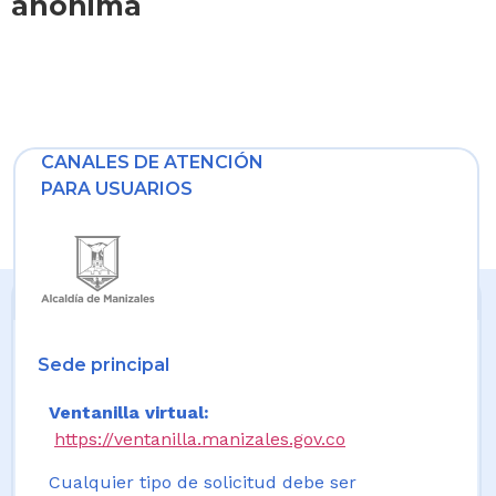
anónima
CANALES DE ATENCIÓN
PARA USUARIOS
Sede principal
Ventanilla virtual:
https://ventanilla.manizales.gov.co
Cualquier tipo de solicitud debe ser