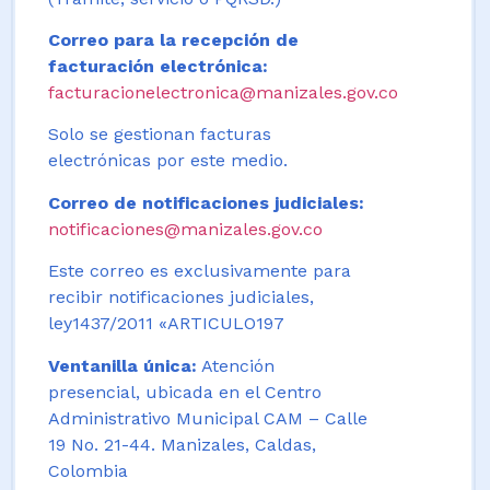
Correo para la recepción de
facturación electrónica:
facturacionelectronica@manizales.gov.co
Solo se gestionan facturas
electrónicas por este medio.
Correo de notificaciones judiciales:
notificaciones@manizales.gov.co
Este correo es exclusivamente para
recibir notificaciones judiciales,
ley1437/2011 «ARTICULO197
Ventanilla única:
Atención
presencial, ubicada en el Centro
Administrativo Municipal CAM – Calle
19 No. 21-44. Manizales, Caldas,
Colombia