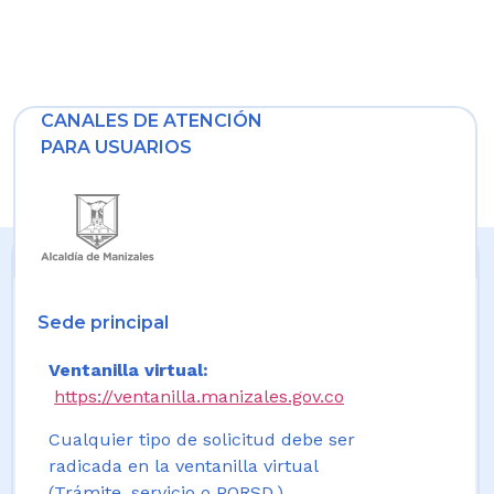
CANALES DE ATENCIÓN
PARA USUARIOS
Sede principal
Ventanilla virtual:
https://ventanilla.manizales.gov.co
Cualquier tipo de solicitud debe ser
radicada en la ventanilla virtual
(Trámite, servicio o PQRSD.)