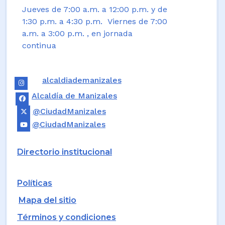
Jueves de 7:00 a.m. a 12:00 p.m. y de
1:30 p.m. a 4:30 p.m. Viernes de 7:00
a.m. a 3:00 p.m. , en jornada
continua
alcaldiademanizales
Alcaldía de Manizales
@CiudadManizales
@CiudadManizales
Directorio institucional
Políticas
Mapa del sitio
Términos y condiciones