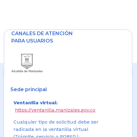
CANALES DE ATENCIÓN
PARA USUARIOS
Sede principal
Ventanilla virtual:
https://ventanilla.manizales.gov.co
Cualquier tipo de solicitud debe ser
radicada en la ventanilla virtual
(Trámite, servicio o PQRSD.)