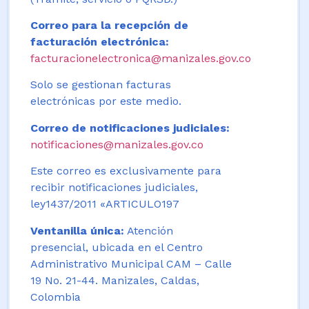
Correo para la recepción de
facturación electrónica:
facturacionelectronica@manizales.gov.co
Solo se gestionan facturas
electrónicas por este medio.
Correo de notificaciones judiciales:
notificaciones@manizales.gov.co
Este correo es exclusivamente para
recibir notificaciones judiciales,
ley1437/2011 «ARTICULO197
Ventanilla única:
Atención
presencial, ubicada en el Centro
Administrativo Municipal CAM – Calle
19 No. 21-44. Manizales, Caldas,
Colombia