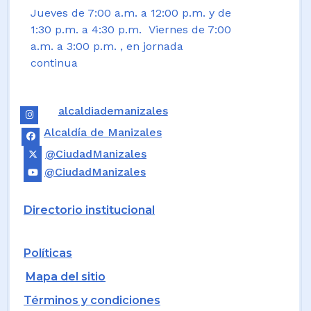
Jueves de 7:00 a.m. a 12:00 p.m. y de
1:30 p.m. a 4:30 p.m. Viernes de 7:00
a.m. a 3:00 p.m. , en jornada
continua
alcaldiademanizales
Alcaldía de Manizales
@CiudadManizales
@CiudadManizales
Directorio institucional
Políticas
Mapa del sitio
Términos y condiciones