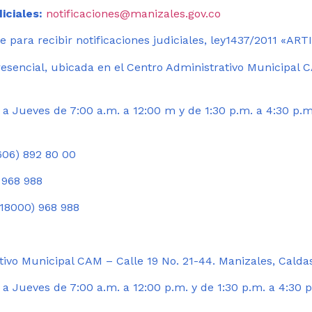
iciales:
notificaciones@manizales.gov.co
 para recibir notificaciones judiciales, ley1437/2011 «AR
esencial, ubicada en el Centro Administrativo Municipal C
a Jueves de 7:00 a.m. a 12:00 m y de 1:30 p.m. a 4:30 p.m
06) 892 80 00
 968 988
18000) 968 988
ivo Municipal CAM – Calle 19 No. 21-44. Manizales, Calda
 Jueves de 7:00 a.m. a 12:00 p.m. y de 1:30 p.m. a 4:30 p