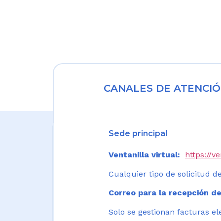
CANALES DE ATENCIÓ
Sede principal
Ventanilla virtual:
https://v
Cualquier tipo de solicitud de
Correo para la recepción de
Solo se gestionan facturas el