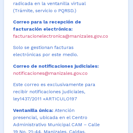
radicada en la ventanilla virtual
(Trámite, servicio o PQRSD.)
Correo para la recepción de
facturación electrónica:
facturacionelectronica@manizales.gov.co
Solo se gestionan facturas
electrónicas por este medio.
Correo de notificaciones judiciales:
notificaciones@manizales.gov.co
Este correo es exclusivamente para
recibir notificaciones judiciales,
ley1437/2011 «ARTICULO197
Ventanilla única:
Atención
presencial, ubicada en el Centro
Administrativo Municipal CAM – Calle
19 No. 21-44. Manizales, Caldas,