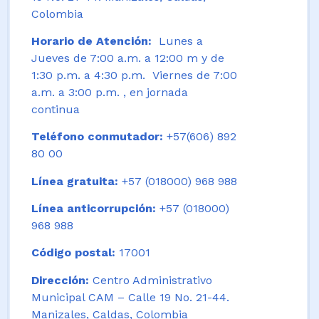
Colombia
Horario de Atención:
Lunes a
Jueves de 7:00 a.m. a 12:00 m y de
1:30 p.m. a 4:30 p.m. Viernes de 7:00
a.m. a 3:00 p.m. , en jornada
continua
Teléfono conmutador:
+57(606) 892
80 00
Línea gratuita:
+57 (018000) 968 988
Línea anticorrupción:
+57 (018000)
968 988
Código postal:
17001
Dirección:
Centro Administrativo
Municipal CAM – Calle 19 No. 21-44.
Manizales, Caldas, Colombia