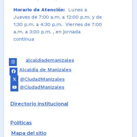
Horario de Atención:
Lunes a
Jueves de 7:00 a.m. a 12:00 p.m. y de
1:30 p.m. a 4:30 p.m. Viernes de 7:00
a.m. a 3:00 p.m. , en jornada
continua
alcaldiademanizales
Alcaldía de Manizales
@CiudadManizales
@CiudadManizales
Directorio institucional
Políticas
Mapa del sitio