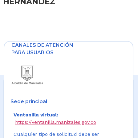
HERNANDEZ
CANALES DE ATENCIÓN
PARA USUARIOS
Sede principal
Ventanilla virtual:
https://ventanilla.manizales.gov.co
Cualquier tipo de solicitud debe ser