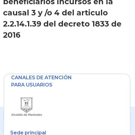
beneficiarios incursos en la
causal 3 y /o 4 del articulo
2.2.14.1.39 del decreto 1833 de
2016
CANALES DE ATENCIÓN
PARA USUARIOS
Sede principal