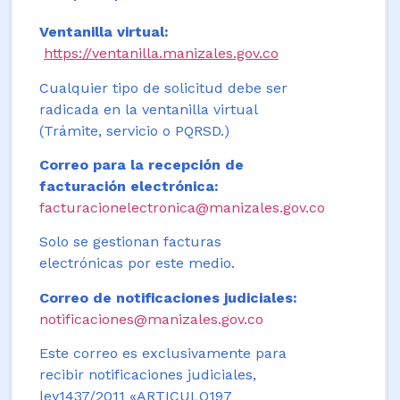
Ventanilla virtual:
https://ventanilla.manizales.gov.co
Cualquier tipo de solicitud debe ser
radicada en la ventanilla virtual
(Trámite, servicio o PQRSD.)
Correo para la recepción de
facturación electrónica:
facturacionelectronica@manizales.gov.co
Solo se gestionan facturas
electrónicas por este medio.
Correo de notificaciones judiciales:
notificaciones@manizales.gov.co
Este correo es exclusivamente para
recibir notificaciones judiciales,
ley1437/2011 «ARTICULO197