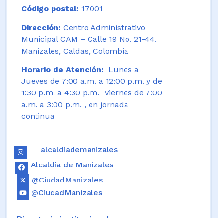
Código postal:
17001
Dirección:
Centro Administrativo
Municipal CAM – Calle 19 No. 21-44.
Manizales, Caldas, Colombia
Horario de Atención:
Lunes a
Jueves de 7:00 a.m. a 12:00 p.m. y de
1:30 p.m. a 4:30 p.m. Viernes de 7:00
a.m. a 3:00 p.m. , en jornada
continua
alcaldiademanizales
Alcaldía de Manizales
@CiudadManizales
@CiudadManizales