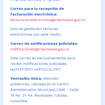
Correo para la recepción de
facturación electrónica:
facturacionelectronica@manizales.gov.co
Solo se gestionan facturas
electrónicas por este medio.
Correo de notificaciones judiciales:
notificaciones@manizales.gov.co
Este correo es exclusivamente para
recibir notificaciones judiciales,
ley1437/2011 «ARTICULO197
Ventanilla única:
Atención
presencial, ubicada en el Centro
Administrativo Municipal CAM – Calle
19 No. 21-44. Manizales, Caldas,
Colombia