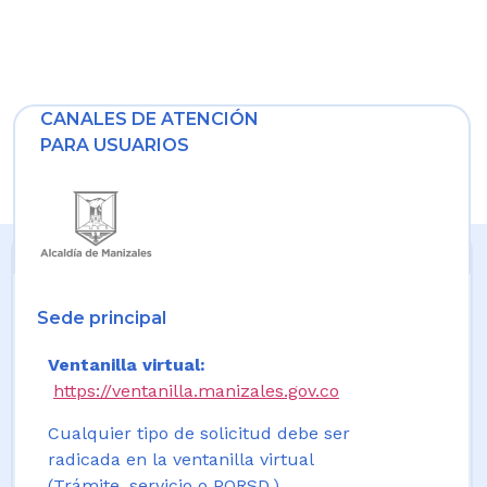
CANALES DE ATENCIÓN
PARA USUARIOS
Sede principal
Ventanilla virtual:
https://ventanilla.manizales.gov.co
Cualquier tipo de solicitud debe ser
radicada en la ventanilla virtual
(Trámite, servicio o PQRSD.)