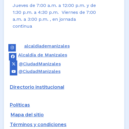
Jueves de 7:00 a.m. a 12:00 p.m. y de
1:30 p.m. a 4:30 p.m. Viernes de 7:00
a.m. a 3:00 p.m. , en jornada
continua
alcaldiademanizales
Alcaldía de Manizales
@CiudadManizales
@CiudadManizales
Directorio institucional
Políticas
Mapa del sitio
Términos y condiciones