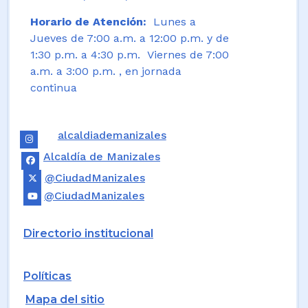
Horario de Atención:
Lunes a
Jueves de 7:00 a.m. a 12:00 p.m. y de
1:30 p.m. a 4:30 p.m. Viernes de 7:00
a.m. a 3:00 p.m. , en jornada
continua
alcaldiademanizales
Alcaldía de Manizales
@CiudadManizales
@CiudadManizales
Directorio institucional
Políticas
Mapa del sitio