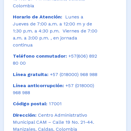
Colombia
Horario de Atención:
Lunes a
Jueves de 7:00 a.m. a 12:00 m y de
1:30 p.m. a 4:30 p.m. Viernes de 7:00
a.m. a 3:00 p.m. , en jornada
continua
Teléfono conmutador:
+57(606) 892
80 00
Línea gratuita:
+57 (018000) 968 988
Línea anticorrupción:
+57 (018000)
968 988
Código postal:
17001
Dirección:
Centro Administrativo
Municipal CAM – Calle 19 No. 21-44.
Manizales, Caldas, Colombia