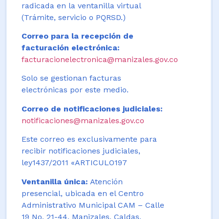
radicada en la ventanilla virtual
(Trámite, servicio o PQRSD.)
Correo para la recepción de
facturación electrónica:
facturacionelectronica@manizales.gov.co
Solo se gestionan facturas
electrónicas por este medio.
Correo de notificaciones judiciales:
notificaciones@manizales.gov.co
Este correo es exclusivamente para
recibir notificaciones judiciales,
ley1437/2011 «ARTICULO197
Ventanilla única:
Atención
presencial, ubicada en el Centro
Administrativo Municipal CAM – Calle
19 No. 21-44. Manizales, Caldas,