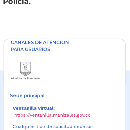
Policía.
CANALES DE ATENCIÓN
PARA USUARIOS
Sede principal
Ventanilla virtual:
https://ventanilla.manizales.gov.co
Cualquier tipo de solicitud debe ser