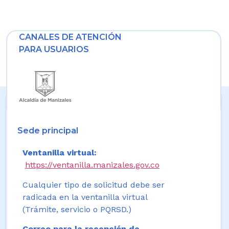
CANALES DE ATENCIÓN
PARA USUARIOS
Sede principal
Ventanilla virtual:
https://ventanilla.manizales.gov.co
Cualquier tipo de solicitud debe ser
radicada en la ventanilla virtual
(Trámite, servicio o PQRSD.)
Correo para la recepción de