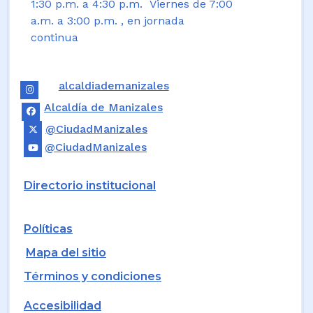
1:30 p.m. a 4:30 p.m. Viernes de 7:00
a.m. a 3:00 p.m. , en jornada
continua
alcaldiademanizales
Alcaldía de Manizales
@CiudadManizales
@CiudadManizales
Directorio institucional
Políticas
Mapa del sitio
Términos y condiciones
Accesibilidad