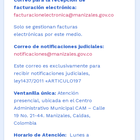
facturación electrónica:
facturacionelectronica@manizales.gov.co
Solo se gestionan facturas
electrónicas por este medio.
Correo de notificaciones judiciales:
notificaciones@manizales.gov.co
Este correo es exclusivamente para
recibir notificaciones judiciales,
ley1437/2011 «ARTICULO197
Ventanilla única:
Atención
presencial, ubicada en el Centro
Administrativo Municipal CAM – Calle
19 No. 21-44. Manizales, Caldas,
Colombia
Horario de Atención:
Lunes a