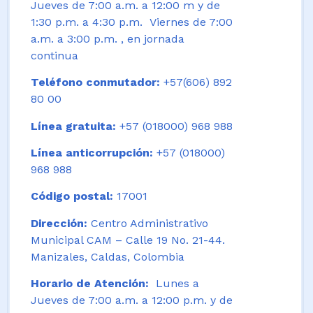
Jueves de 7:00 a.m. a 12:00 m y de
1:30 p.m. a 4:30 p.m. Viernes de 7:00
a.m. a 3:00 p.m. , en jornada
continua
Teléfono conmutador:
+57(606) 892
80 00
Línea gratuita:
+57 (018000) 968 988
Línea anticorrupción:
+57 (018000)
968 988
Código postal:
17001
Dirección:
Centro Administrativo
Municipal CAM – Calle 19 No. 21-44.
Manizales, Caldas, Colombia
Horario de Atención:
Lunes a
Jueves de 7:00 a.m. a 12:00 p.m. y de