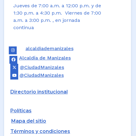
Jueves de 7:00 a.m. a 12:00 p.m. y de
1:30 p.m. a 4:30 p.m. Viernes de 7:00
a.m. a 3:00 p.m. , en jornada
continua
alcaldiademanizales
Alcaldía de Manizales
@CiudadManizales
@CiudadManizales
Directorio institucional
Políticas
Mapa del sitio
Términos y condiciones