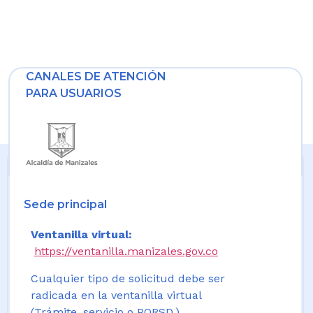
CANALES DE ATENCIÓN
PARA USUARIOS
Sede principal
Ventanilla virtual:
https://ventanilla.manizales.gov.co
Cualquier tipo de solicitud debe ser
radicada en la ventanilla virtual
(Trámite, servicio o PQRSD.)