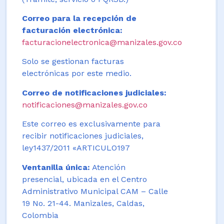
Correo para la recepción de
facturación electrónica:
facturacionelectronica@manizales.gov.co
Solo se gestionan facturas
electrónicas por este medio.
Correo de notificaciones judiciales:
notificaciones@manizales.gov.co
Este correo es exclusivamente para
recibir notificaciones judiciales,
ley1437/2011 «ARTICULO197
Ventanilla única:
Atención
presencial, ubicada en el Centro
Administrativo Municipal CAM – Calle
19 No. 21-44. Manizales, Caldas,
Colombia