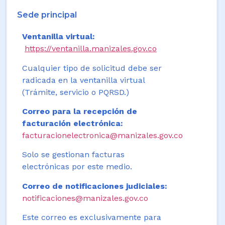
Sede principal
Ventanilla virtual:
https://ventanilla.manizales.gov.co
Cualquier tipo de solicitud debe ser
radicada en la ventanilla virtual
(Trámite, servicio o PQRSD.)
Correo para la recepción de
facturación electrónica:
facturacionelectronica@manizales.gov.co
Solo se gestionan facturas
electrónicas por este medio.
Correo de notificaciones judiciales:
notificaciones@manizales.gov.co
Este correo es exclusivamente para