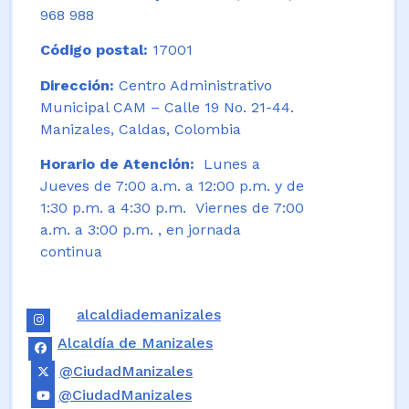
968 988
Código postal:
17001
Dirección:
Centro Administrativo
Municipal CAM – Calle 19 No. 21-44.
Manizales, Caldas, Colombia
Horario de Atención:
Lunes a
Jueves de 7:00 a.m. a 12:00 p.m. y de
1:30 p.m. a 4:30 p.m. Viernes de 7:00
a.m. a 3:00 p.m. , en jornada
continua
alcaldiademanizales
Alcaldía de Manizales
@CiudadManizales
@CiudadManizales