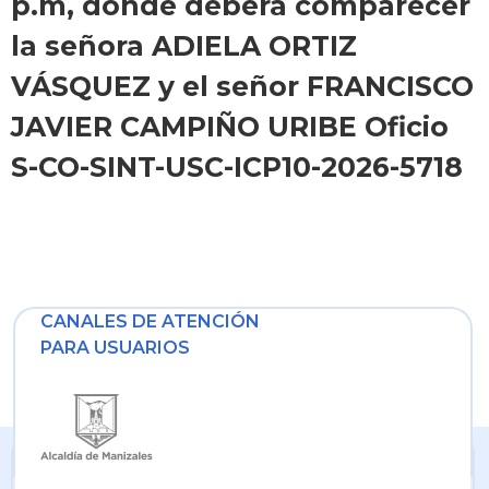
p.m, donde deberá comparecer
la señora ADIELA ORTIZ
VÁSQUEZ y el señor FRANCISCO
JAVIER CAMPIÑO URIBE Oficio
S-CO-SINT-USC-ICP10-2026-5718
CANALES DE ATENCIÓN
PARA USUARIOS