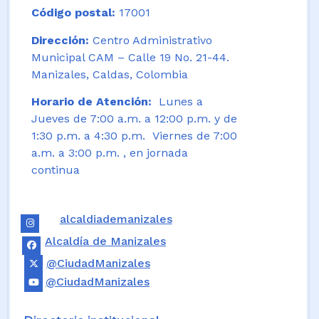
Código postal:
17001
Dirección:
Centro Administrativo
Municipal CAM – Calle 19 No. 21-44.
Manizales, Caldas, Colombia
Horario de Atención:
Lunes a
Jueves de 7:00 a.m. a 12:00 p.m. y de
1:30 p.m. a 4:30 p.m. Viernes de 7:00
a.m. a 3:00 p.m. , en jornada
continua
alcaldiademanizales
Alcaldía de Manizales
@CiudadManizales
@CiudadManizales