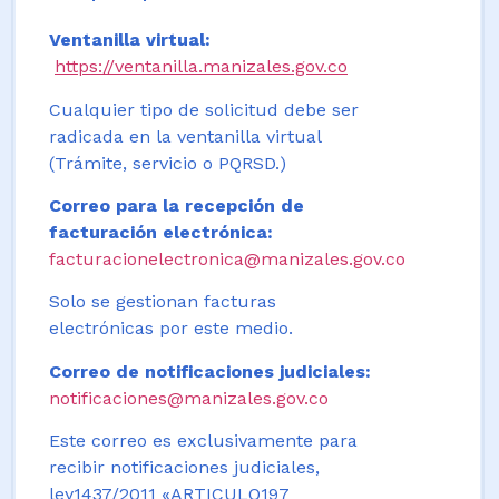
Ventanilla virtual:
https://ventanilla.manizales.gov.co
Cualquier tipo de solicitud debe ser
radicada en la ventanilla virtual
(Trámite, servicio o PQRSD.)
Correo para la recepción de
facturación electrónica:
facturacionelectronica@manizales.gov.co
Solo se gestionan facturas
electrónicas por este medio.
Correo de notificaciones judiciales:
notificaciones@manizales.gov.co
Este correo es exclusivamente para
recibir notificaciones judiciales,
ley1437/2011 «ARTICULO197