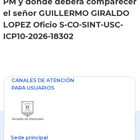
PM y donde deberá comparecer
el señor GUILLERMO GIRALDO
LOPEZ Oficio S-CO-SINT-USC-
ICP10-2026-18302
CANALES DE ATENCIÓN
PARA USUARIOS
Sede principal