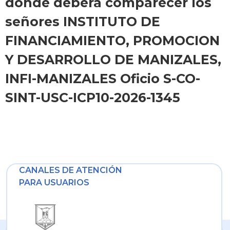
donde deberá comparecer los
señores INSTITUTO DE
FINANCIAMIENTO, PROMOCION
Y DESARROLLO DE MANIZALES,
INFI-MANIZALES Oficio S-CO-
SINT-USC-ICP10-2026-1345
CANALES DE ATENCIÓN
PARA USUARIOS