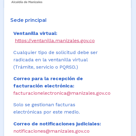
Sede principal
Ventanilla virtual:
https://ventanilla.manizales.gov.co
Cualquier tipo de solicitud debe ser
radicada en la ventanilla virtual
(Trámite, servicio o PQRSD.)
Correo para la recepción de
facturación electrónica:
facturacionelectronica@manizales.gov.co
Solo se gestionan facturas
electrónicas por este medio.
Correo de notificaciones judiciales:
notificaciones@manizales.gov.co