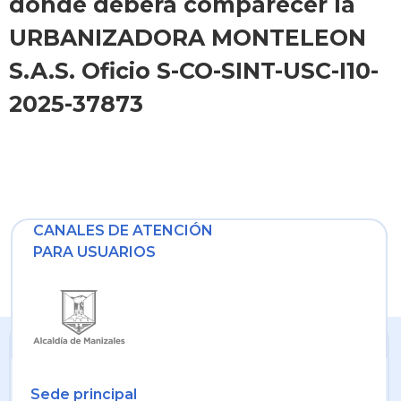
donde deberá comparecer la
URBANIZADORA MONTELEON
S.A.S. Oficio S-CO-SINT-USC-I10-
2025-37873
CANALES DE ATENCIÓN
PARA USUARIOS
Sede principal