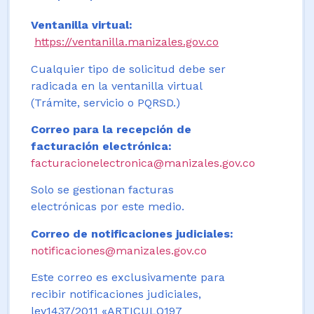
Ventanilla virtual:
https://ventanilla.manizales.gov.co
Cualquier tipo de solicitud debe ser
radicada en la ventanilla virtual
(Trámite, servicio o PQRSD.)
Correo para la recepción de
facturación electrónica:
facturacionelectronica@manizales.gov.co
Solo se gestionan facturas
electrónicas por este medio.
Correo de notificaciones judiciales:
notificaciones@manizales.gov.co
Este correo es exclusivamente para
recibir notificaciones judiciales,
ley1437/2011 «ARTICULO197