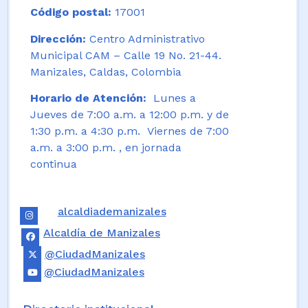
Código postal:
17001
Dirección:
Centro Administrativo
Municipal CAM – Calle 19 No. 21-44.
Manizales, Caldas, Colombia
Horario de Atención:
Lunes a
Jueves de 7:00 a.m. a 12:00 p.m. y de
1:30 p.m. a 4:30 p.m. Viernes de 7:00
a.m. a 3:00 p.m. , en jornada
continua
alcaldiademanizales
Alcaldía de Manizales
@CiudadManizales
@CiudadManizales