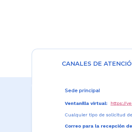
CANALES DE ATENCIÓ
Sede principal
Ventanilla virtual:
https://v
Cualquier tipo de solicitud de
Correo para la recepción de