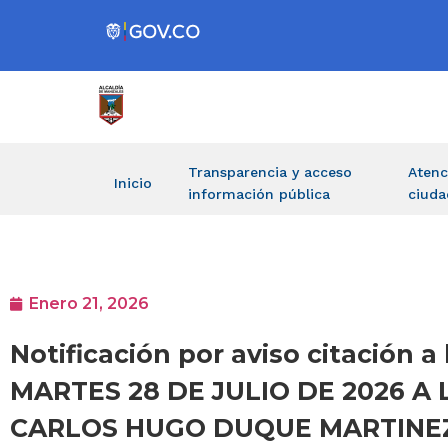
Transparencia y acceso
Atenc
Inicio
información pública
ciuda
Enero 21, 2026
Notificación por aviso citación a 
MARTES 28 DE JULIO DE 2026 A L
CARLOS HUGO DUQUE MARTINEZ O