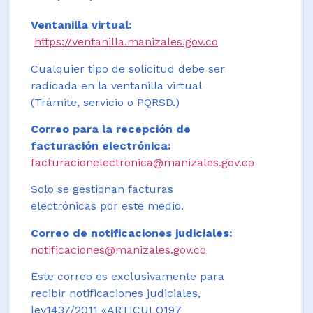
Ventanilla virtual:
https://ventanilla.manizales.gov.co
Cualquier tipo de solicitud debe ser
radicada en la ventanilla virtual
(Trámite, servicio o PQRSD.)
Correo para la recepción de
facturación electrónica:
facturacionelectronica@manizales.gov.co
Solo se gestionan facturas
electrónicas por este medio.
Correo de notificaciones judiciales:
notificaciones@manizales.gov.co
Este correo es exclusivamente para
recibir notificaciones judiciales,
ley1437/2011 «ARTICULO197