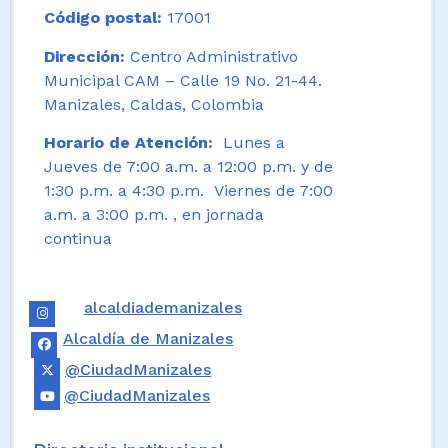
Código postal:
17001
Dirección:
Centro Administrativo
Municipal CAM – Calle 19 No. 21-44.
Manizales, Caldas, Colombia
Horario de Atención:
Lunes a
Jueves de 7:00 a.m. a 12:00 p.m. y de
1:30 p.m. a 4:30 p.m. Viernes de 7:00
a.m. a 3:00 p.m. , en jornada
continua
alcaldiademanizales
Alcaldía de Manizales
@CiudadManizales
@CiudadManizales