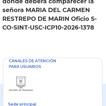
donde deberá comparecer la
señora MARIA DEL CARMEN
RESTREPO DE MARIN Oficio S-
CO-SINT-USC-ICP10-2026-1378
CANALES DE ATENCIÓN
PARA USUARIOS
Sede principal