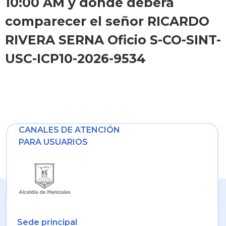
10:00 AM y donde deberá
comparecer el señor RICARDO
RIVERA SERNA Oficio S-CO-SINT-
USC-ICP10-2026-9534
CANALES DE ATENCIÓN
PARA USUARIOS
Sede principal