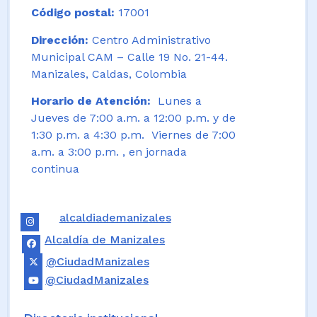
Código postal:
17001
Dirección:
Centro Administrativo
Municipal CAM – Calle 19 No. 21-44.
Manizales, Caldas, Colombia
Horario de Atención:
Lunes a
Jueves de 7:00 a.m. a 12:00 p.m. y de
1:30 p.m. a 4:30 p.m. Viernes de 7:00
a.m. a 3:00 p.m. , en jornada
continua
alcaldiademanizales
Alcaldía de Manizales
@CiudadManizales
@CiudadManizales