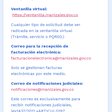
Ventanilla virtual:
https://ventanilla.manizales.gov.co
Cualquier tipo de solicitud debe ser
radicada en la ventanilla virtual
(Trámite, servicio o PQRSD.)
Correo para la recepción de
facturación electrónica:
facturacionelectronica@manizales.gov.co
Solo se gestionan facturas
electrónicas por este medio.
Correo de notificaciones judiciales:
notificaciones@manizales.gov.co
Este correo es exclusivamente para
recibir notificaciones judiciales,
ley1437/2011 «ARTICULO197