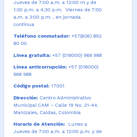
Jueves de 7:00 a.m. a 12:00 m y de
1:30 p.m. a 4:30 p.m. Viernes de 7:00
a.m. a 3:00 p.m. , en jornada
continua
Teléfono conmutador:
+57(606) 892
80 00
Línea gratuita:
+57 (018000) 968 988
Línea anticorrupción:
+57 (018000)
968 988
Código postal:
17001
Dirección:
Centro Administrativo
Municipal CAM – Calle 19 No. 21-44.
Manizales, Caldas, Colombia
Horario de Atención:
Lunes a
Jueves de 7:00 a.m. a 12:00 p.m. y de