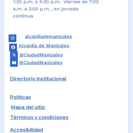
1:30 p.m. a 4:30 p.m. Viernes de 7:00
a.m. a 3:00 p.m. , en jornada
continua
alcaldiademanizales
Alcaldía de Manizales
@CiudadManizales
@CiudadManizales
Directorio institucional
Políticas
Mapa del sitio
Términos y condiciones
Accesibilidad