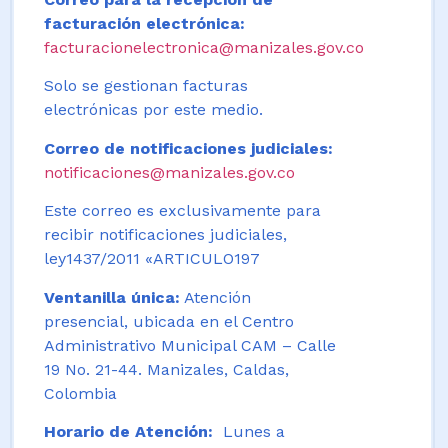
facturación electrónica:
facturacionelectronica@manizales.gov.co
Solo se gestionan facturas
electrónicas por este medio.
Correo de notificaciones judiciales:
notificaciones@manizales.gov.co
Este correo es exclusivamente para
recibir notificaciones judiciales,
ley1437/2011 «ARTICULO197
Ventanilla única:
Atención
presencial, ubicada en el Centro
Administrativo Municipal CAM – Calle
19 No. 21-44. Manizales, Caldas,
Colombia
Horario de Atención:
Lunes a