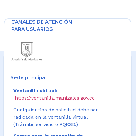
CANALES DE ATENCIÓN
PARA USUARIOS
Sede principal
Ventanilla virtual:
https://ventanilla.manizales.gov.co
Cualquier tipo de solicitud debe ser
radicada en la ventanilla virtual
(Trámite, servicio o PQRSD.)
Correo para la recepción de