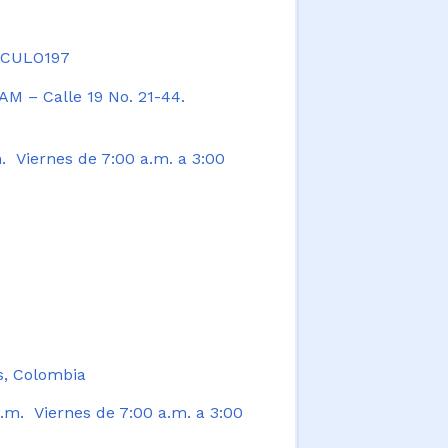
TICULO197
AM – Calle 19 No. 21-44.
. Viernes de 7:00 a.m. a 3:00
s, Colombia
.m. Viernes de 7:00 a.m. a 3:00