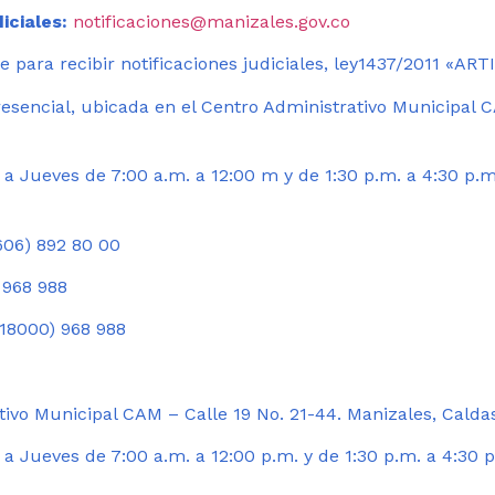
iciales:
notificaciones@manizales.gov.co
 para recibir notificaciones judiciales, ley1437/2011 «AR
esencial, ubicada en el Centro Administrativo Municipal C
a Jueves de 7:00 a.m. a 12:00 m y de 1:30 p.m. a 4:30 p.m
06) 892 80 00
 968 988
18000) 968 988
ivo Municipal CAM – Calle 19 No. 21-44. Manizales, Calda
 Jueves de 7:00 a.m. a 12:00 p.m. y de 1:30 p.m. a 4:30 p