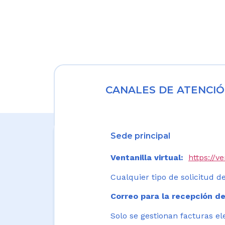
CANALES DE ATENCIÓ
Sede principal
Ventanilla virtual:
https://v
Cualquier tipo de solicitud de
Correo para la recepción de
Solo se gestionan facturas el