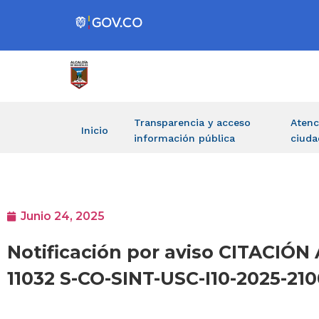
Transparencia y acceso
Atenc
Inicio
información pública
ciuda
Junio 24, 2025
Notificación por aviso CITACIÓ
11032 S-CO-SINT-USC-I10-2025-21