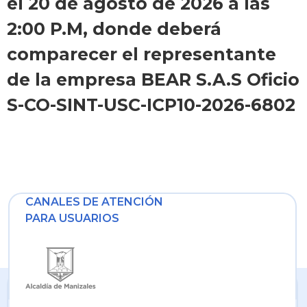
el 20 de agosto de 2026 a las
2:00 P.M, donde deberá
comparecer el representante
de la empresa BEAR S.A.S Oficio
S-CO-SINT-USC-ICP10-2026-6802
CANALES DE ATENCIÓN
PARA USUARIOS