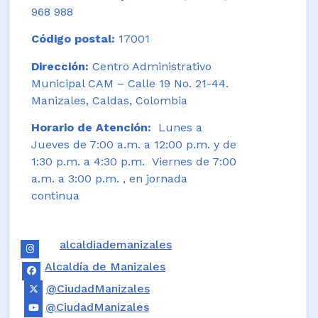
968 988
Código postal:
17001
Dirección:
Centro Administrativo
Municipal CAM – Calle 19 No. 21-44.
Manizales, Caldas, Colombia
Horario de Atención:
Lunes a
Jueves de 7:00 a.m. a 12:00 p.m. y de
1:30 p.m. a 4:30 p.m. Viernes de 7:00
a.m. a 3:00 p.m. , en jornada
continua
alcaldiademanizales
Alcaldía de Manizales
@CiudadManizales
@CiudadManizales