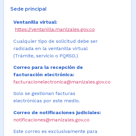
Sede principal
Ventanilla virtual:
https://ventanilla.manizales.gov.co
Cualquier tipo de solicitud debe ser
radicada en la ventanilla virtual
(Trámite, servicio o PQRSD.)
Correo para la recepción de
facturación electrónica:
facturacionelectronica@manizales.gov.co
Solo se gestionan facturas
electrónicas por este medio.
Correo de notificaciones judiciales:
notificaciones@manizales.gov.co
Este correo es exclusivamente para