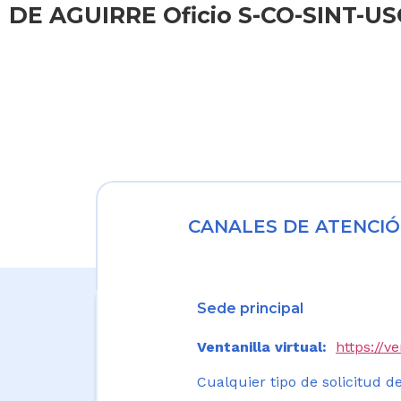
DE AGUIRRE Oficio S-CO-SINT-USC
CANALES DE ATENCIÓ
Sede principal
Ventanilla virtual:
https://v
Cualquier tipo de solicitud de