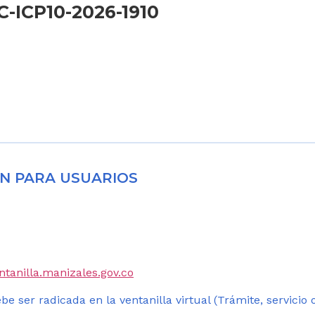
-ICP10-2026-1910
N PARA USUARIOS
entanilla.manizales.gov.co
be ser radicada en la ventanilla virtual (Trámite, servicio