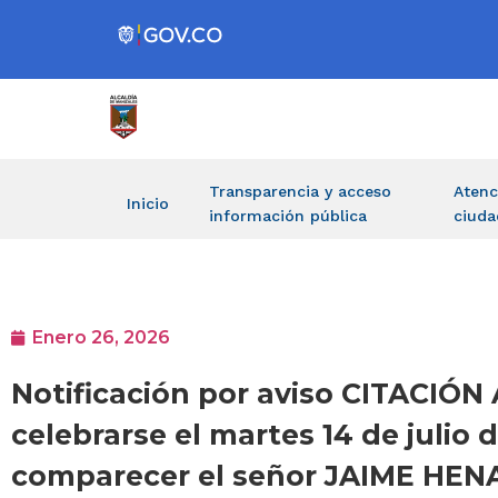
Transparencia y acceso
Atenc
Inicio
información pública
ciuda
Enero 26, 2026
Notificación por aviso CITACIÓ
celebrarse el martes 14 de julio 
comparecer el señor JAIME HE