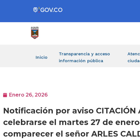
Transparencia y acceso
Atenc
Inicio
información pública
ciuda
Enero 26, 2026
Notificación por aviso CITACIÓ
celebrarse el martes 27 de enero 
comparecer el señor ARLES CAL