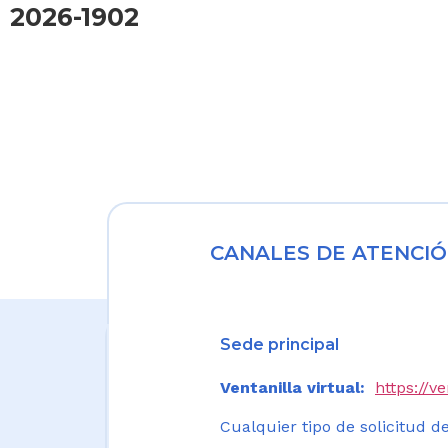
2026-1902
CANALES DE ATENCIÓ
Sede principal
Ventanilla virtual:
https://v
Cualquier tipo de solicitud de