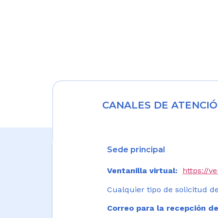
CANALES DE ATENCIÓ
Sede principal
Ventanilla virtual:
https://v
Cualquier tipo de solicitud de
Correo para la recepción de