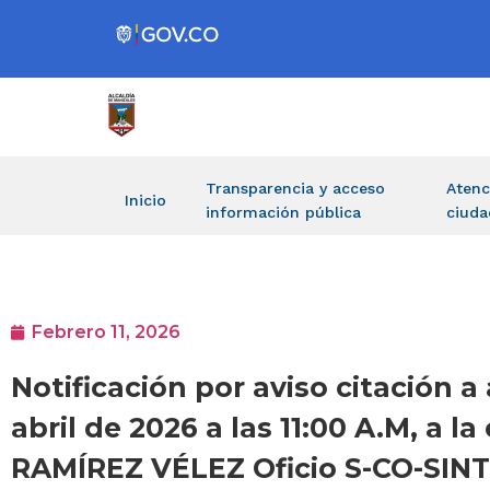
Transparencia y acceso
Atenc
Inicio
información pública
ciuda
Febrero 11, 2026
Notificación por aviso citación a
abril de 2026 a las 11:00 A.M, a
RAMÍREZ VÉLEZ Oficio S-CO-SINT