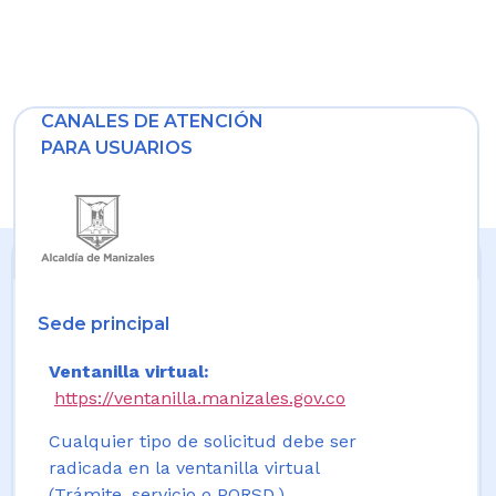
CANALES DE ATENCIÓN
PARA USUARIOS
Sede principal
Ventanilla virtual:
https://ventanilla.manizales.gov.co
Cualquier tipo de solicitud debe ser
radicada en la ventanilla virtual
(Trámite, servicio o PQRSD.)