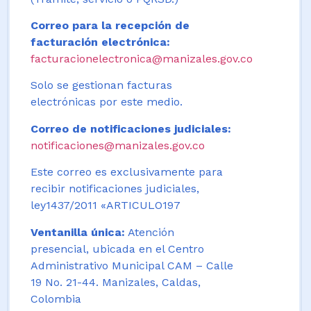
Correo para la recepción de
facturación electrónica:
facturacionelectronica@manizales.gov.co
Solo se gestionan facturas
electrónicas por este medio.
Correo de notificaciones judiciales:
notificaciones@manizales.gov.co
Este correo es exclusivamente para
recibir notificaciones judiciales,
ley1437/2011 «ARTICULO197
Ventanilla única:
Atención
presencial, ubicada en el Centro
Administrativo Municipal CAM – Calle
19 No. 21-44. Manizales, Caldas,
Colombia