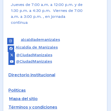
Jueves de 7:00 a.m. a 12:00 p.m. y de
1:30 p.m. a 4:30 p.m. Viernes de 7:00
a.m. a 3:00 p.m. , en jornada
continua
alcaldiademanizales
Alcaldía de Manizales
@CiudadManizales
@CiudadManizales
Directorio institucional
Políticas
Mapa del sitio
Términos y condiciones