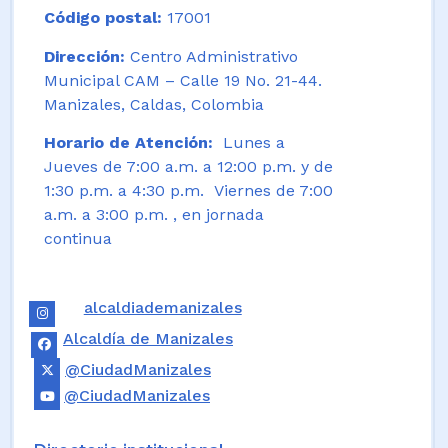
Código postal:
17001
Dirección:
Centro Administrativo
Municipal CAM – Calle 19 No. 21-44.
Manizales, Caldas, Colombia
Horario de Atención:
Lunes a
Jueves de 7:00 a.m. a 12:00 p.m. y de
1:30 p.m. a 4:30 p.m. Viernes de 7:00
a.m. a 3:00 p.m. , en jornada
continua
alcaldiademanizales
Alcaldía de Manizales
@CiudadManizales
@CiudadManizales