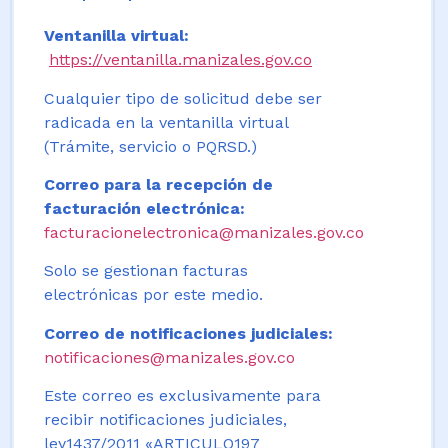
Ventanilla virtual:
https://ventanilla.manizales.gov.co
Cualquier tipo de solicitud debe ser
radicada en la ventanilla virtual
(Trámite, servicio o PQRSD.)
Correo para la recepción de
facturación electrónica:
facturacionelectronica@manizales.gov.co
Solo se gestionan facturas
electrónicas por este medio.
Correo de notificaciones judiciales:
notificaciones@manizales.gov.co
Este correo es exclusivamente para
recibir notificaciones judiciales,
ley1437/2011 «ARTICULO197