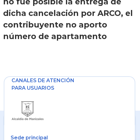
no fue posible la entrega de
dicha cancelación por ARCO, el
contribuyente no aporto
número de apartamento
CANALES DE ATENCIÓN
PARA USUARIOS
Sede principal