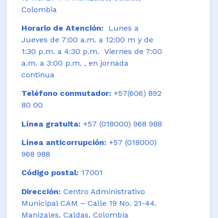
Colombia
Horario de Atención:
Lunes a
Jueves de 7:00 a.m. a 12:00 m y de
1:30 p.m. a 4:30 p.m. Viernes de 7:00
a.m. a 3:00 p.m. , en jornada
continua
Teléfono conmutador:
+57(606) 892
80 00
Línea gratuita:
+57 (018000) 968 988
Línea anticorrupción:
+57 (018000)
968 988
Código postal:
17001
Dirección:
Centro Administrativo
Municipal CAM – Calle 19 No. 21-44.
Manizales, Caldas, Colombia