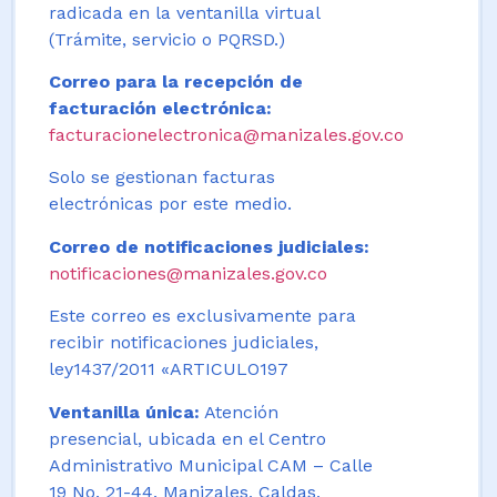
radicada en la ventanilla virtual
(Trámite, servicio o PQRSD.)
Correo para la recepción de
facturación electrónica:
facturacionelectronica@manizales.gov.co
Solo se gestionan facturas
electrónicas por este medio.
Correo de notificaciones judiciales:
notificaciones@manizales.gov.co
Este correo es exclusivamente para
recibir notificaciones judiciales,
ley1437/2011 «ARTICULO197
Ventanilla única:
Atención
presencial, ubicada en el Centro
Administrativo Municipal CAM – Calle
19 No. 21-44. Manizales, Caldas,