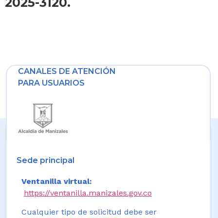
2025-3120.
CANALES DE ATENCIÓN
PARA USUARIOS
Sede principal
Ventanilla virtual:
https://ventanilla.manizales.gov.co
Cualquier tipo de solicitud debe ser