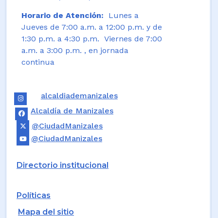
Horario de Atención:
Lunes a
Jueves de 7:00 a.m. a 12:00 p.m. y de
1:30 p.m. a 4:30 p.m. Viernes de 7:00
a.m. a 3:00 p.m. , en jornada
continua
alcaldiademanizales
Alcaldía de Manizales
@CiudadManizales
@CiudadManizales
Directorio institucional
Políticas
Mapa del sitio