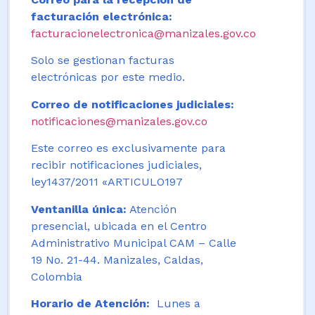
facturación electrónica:
facturacionelectronica@manizales.gov.co
Solo se gestionan facturas
electrónicas por este medio.
Correo de notificaciones judiciales:
notificaciones@manizales.gov.co
Este correo es exclusivamente para
recibir notificaciones judiciales,
ley1437/2011 «ARTICULO197
Ventanilla única:
Atención
presencial, ubicada en el Centro
Administrativo Municipal CAM – Calle
19 No. 21-44. Manizales, Caldas,
Colombia
Horario de Atención:
Lunes a