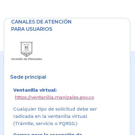
CANALES DE ATENCIÓN
PARA USUARIOS
Sede principal
Ventanilla virtual:
https://ventanilla.manizales.gov.co
Cualquier tipo de solicitud debe ser
radicada en la ventanilla virtual
(Trámite, servicio o PQRSD.)
Correo para la recepción de