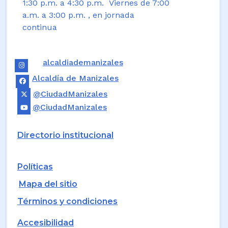
1:30 p.m. a 4:30 p.m. Viernes de 7:00
a.m. a 3:00 p.m. , en jornada
continua
alcaldiademanizales
Alcaldía de Manizales
@CiudadManizales
@CiudadManizales
Directorio institucional
Políticas
Mapa del sitio
Términos y condiciones
Accesibilidad