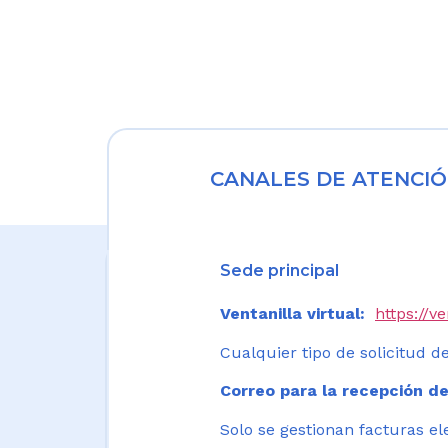
CANALES DE ATENCIÓ
Sede principal
Ventanilla virtual:
https://v
Cualquier tipo de solicitud de
Correo para la recepción de
Solo se gestionan facturas el