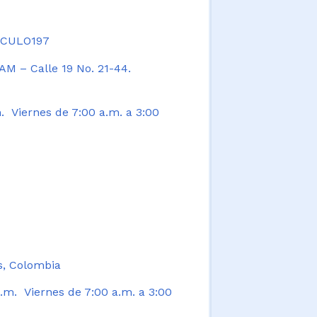
TICULO197
AM – Calle 19 No. 21-44.
. Viernes de 7:00 a.m. a 3:00
s, Colombia
.m. Viernes de 7:00 a.m. a 3:00