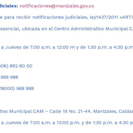
iciales:
notificaciones@manizales.gov.co
 para recibir notificaciones judiciales, ley1437/2011 «AR
esencial, ubicada en el Centro Administrativo Municipal C
a Jueves de 7:00 a.m. a 12:00 m y de 1:30 p.m. a 4:30 p.m
06) 892 80 00
 968 988
18000) 968 988
ivo Municipal CAM – Calle 19 No. 21-44. Manizales, Calda
 Jueves de 7:00 a.m. a 12:00 p.m. y de 1:30 p.m. a 4:30 p