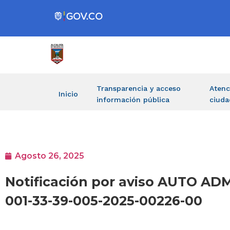
Transparencia y acceso
Atenc
Inicio
información pública
ciuda
Agosto 26, 2025
Notificación por aviso AUTO A
001-33-39-005-2025-00226-00