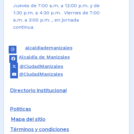
Jueves de 7:00 a.m. a 12:00 p.m. y de
1:30 p.m. a 4:30 p.m. Viernes de 7:00
a.m. a 3:00 p.m. , en jornada
continua
alcaldiademanizales
Alcaldía de Manizales
@CiudadManizales
@CiudadManizales
Directorio institucional
Políticas
Mapa del sitio
Términos y condiciones