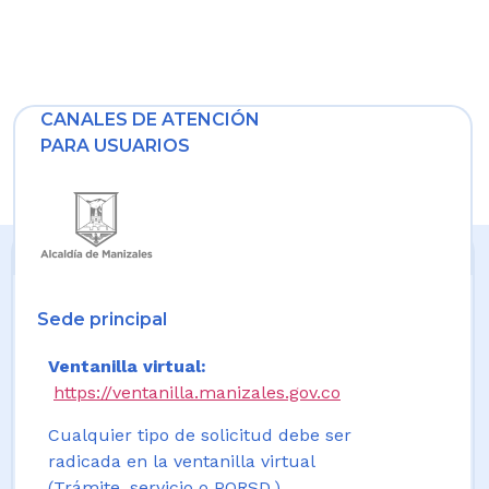
CANALES DE ATENCIÓN
PARA USUARIOS
Sede principal
Ventanilla virtual:
https://ventanilla.manizales.gov.co
Cualquier tipo de solicitud debe ser
radicada en la ventanilla virtual
(Trámite, servicio o PQRSD.)