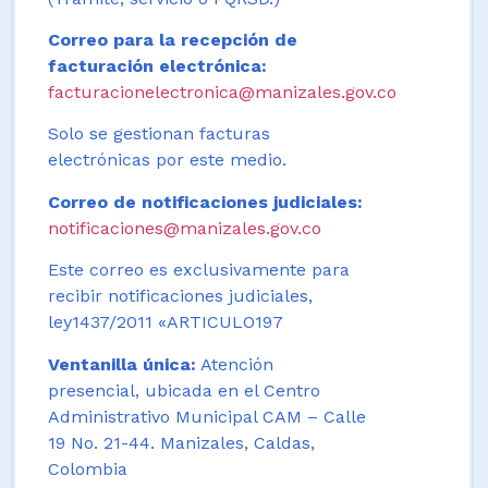
Correo para la recepción de
facturación electrónica:
facturacionelectronica@manizales.gov.co
Solo se gestionan facturas
electrónicas por este medio.
Correo de notificaciones judiciales:
notificaciones@manizales.gov.co
Este correo es exclusivamente para
recibir notificaciones judiciales,
ley1437/2011 «ARTICULO197
Ventanilla única:
Atención
presencial, ubicada en el Centro
Administrativo Municipal CAM – Calle
19 No. 21-44. Manizales, Caldas,
Colombia