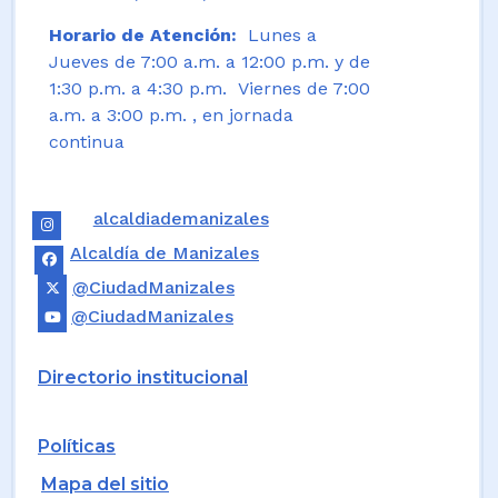
Horario de Atención:
Lunes a
Jueves de 7:00 a.m. a 12:00 p.m. y de
1:30 p.m. a 4:30 p.m. Viernes de 7:00
a.m. a 3:00 p.m. , en jornada
continua
alcaldiademanizales
Alcaldía de Manizales
@CiudadManizales
@CiudadManizales
Directorio institucional
Políticas
Mapa del sitio