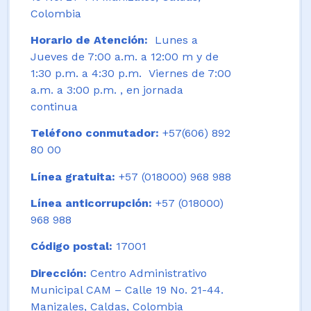
Colombia
Horario de Atención:
Lunes a
Jueves de 7:00 a.m. a 12:00 m y de
1:30 p.m. a 4:30 p.m. Viernes de 7:00
a.m. a 3:00 p.m. , en jornada
continua
Teléfono conmutador:
+57(606) 892
80 00
Línea gratuita:
+57 (018000) 968 988
Línea anticorrupción:
+57 (018000)
968 988
Código postal:
17001
Dirección:
Centro Administrativo
Municipal CAM – Calle 19 No. 21-44.
Manizales, Caldas, Colombia