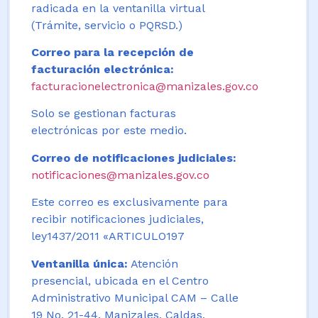
radicada en la ventanilla virtual
(Trámite, servicio o PQRSD.)
Correo para la recepción de
facturación electrónica:
facturacionelectronica@manizales.gov.co
Solo se gestionan facturas
electrónicas por este medio.
Correo de notificaciones judiciales:
notificaciones@manizales.gov.co
Este correo es exclusivamente para
recibir notificaciones judiciales,
ley1437/2011 «ARTICULO197
Ventanilla única:
Atención
presencial, ubicada en el Centro
Administrativo Municipal CAM – Calle
19 No. 21-44. Manizales, Caldas,