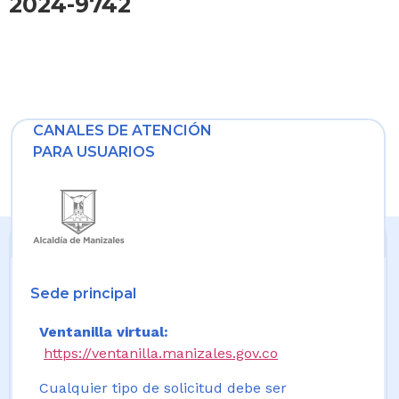
2024-9742
CANALES DE ATENCIÓN
PARA USUARIOS
Sede principal
Ventanilla virtual:
https://ventanilla.manizales.gov.co
Cualquier tipo de solicitud debe ser