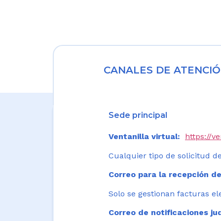
CANALES DE ATENCIÓ
Sede principal
Ventanilla virtual:
https://v
Cualquier tipo de solicitud de
Correo para la recepción de
Solo se gestionan facturas el
Correo de notificaciones jud