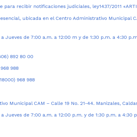
 para recibir notificaciones judiciales, ley1437/2011 «AR
esencial, ubicada en el Centro Administrativo Municipal C
a Jueves de 7:00 a.m. a 12:00 m y de 1:30 p.m. a 4:30 p.m
06) 892 80 00
 968 988
18000) 968 988
ivo Municipal CAM – Calle 19 No. 21-44. Manizales, Calda
 Jueves de 7:00 a.m. a 12:00 p.m. y de 1:30 p.m. a 4:30 p