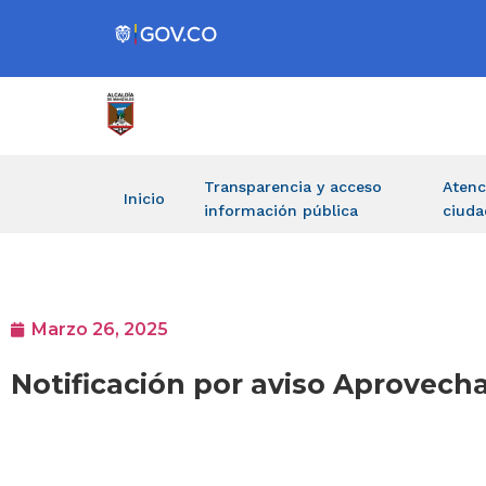
Transparencia y acceso
Atenc
Inicio
información pública
ciuda
Marzo 26, 2025
Notificación por aviso Aprovech