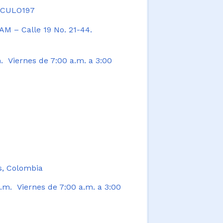
TICULO197
AM – Calle 19 No. 21-44.
. Viernes de 7:00 a.m. a 3:00
s, Colombia
.m. Viernes de 7:00 a.m. a 3:00