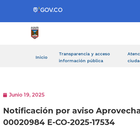
Transparencia y acceso
Atenc
Inicio
información pública
ciuda
Junio 19, 2025
Notificación por aviso Aprovech
00020984 E-CO-2025-17534