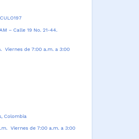
TICULO197
AM – Calle 19 No. 21-44.
. Viernes de 7:00 a.m. a 3:00
s, Colombia
.m. Viernes de 7:00 a.m. a 3:00