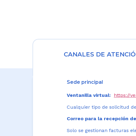
CANALES DE ATENCIÓ
Sede principal
Ventanilla virtual:
https://v
Cualquier tipo de solicitud de
Correo para la recepción de
Solo se gestionan facturas el