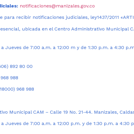
iciales:
notificaciones@manizales.gov.co
 para recibir notificaciones judiciales, ley1437/2011 «AR
esencial, ubicada en el Centro Administrativo Municipal C
a Jueves de 7:00 a.m. a 12:00 m y de 1:30 p.m. a 4:30 p.m
06) 892 80 00
 968 988
18000) 968 988
ivo Municipal CAM – Calle 19 No. 21-44. Manizales, Calda
 Jueves de 7:00 a.m. a 12:00 p.m. y de 1:30 p.m. a 4:30 p