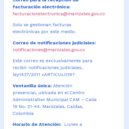
facturación electrónica:
facturacionelectronica@manizales.gov.co
Solo se gestionan facturas
electrónicas por este medio.
Correo de notificaciones judiciales:
notificaciones@manizales.gov.co
Este correo es exclusivamente para
recibir notificaciones judiciales,
ley1437/2011 «ARTICULO197
Ventanilla única:
Atención
presencial, ubicada en el Centro
Administrativo Municipal CAM – Calle
19 No. 21-44. Manizales, Caldas,
Colombia
Horario de Atención:
Lunes a