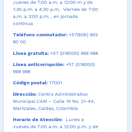
Jueves de 7:00 a.m. a 12:00 m y de
1:30 p.m. a 4:30 p.m. Viernes de 7:00
a.m. a 3:00 p.m. , en jornada
continua
Teléfono conmutador:
+57(606) 892
80 00
Línea gratuita:
+57 (018000) 968 988
Línea anticorrupción:
+57 (018000)
968 988
Código postal:
17001
Dirección:
Centro Administrativo
Municipal CAM – Calle 19 No. 21-44.
Manizales, Caldas, Colombia
Horario de Atención:
Lunes a
Jueves de 7:00 a.m. a 12:00 p.m. y de