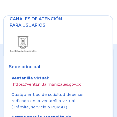
CANALES DE ATENCIÓN
PARA USUARIOS
Sede principal
Ventanilla virtual:
https://ventanilla.manizales.gov.co
Cualquier tipo de solicitud debe ser
radicada en la ventanilla virtual
(Trámite, servicio o PQRSD.)
Correo para la recepción de