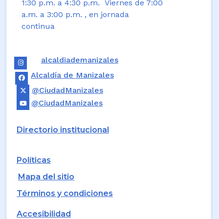
1:30 p.m. a 4:30 p.m. Viernes de 7:00
a.m. a 3:00 p.m. , en jornada
continua
alcaldiademanizales
Alcaldía de Manizales
@CiudadManizales
@CiudadManizales
Directorio institucional
Políticas
Mapa del sitio
Términos y condiciones
Accesibilidad