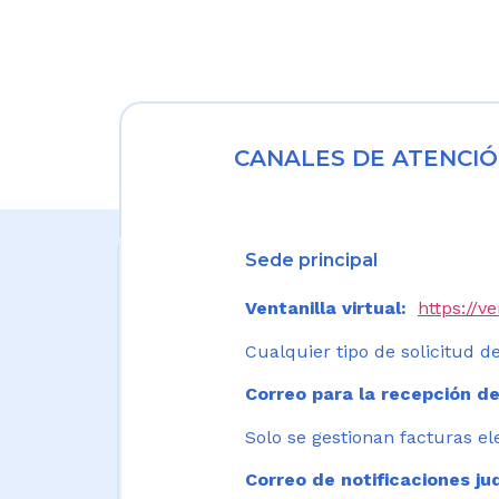
CANALES DE ATENCIÓ
Sede principal
Ventanilla virtual:
https://v
Cualquier tipo de solicitud de
Correo para la recepción de
Solo se gestionan facturas el
Correo de notificaciones jud