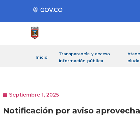
Transparencia y acceso
Atenc
Inicio
información pública
ciuda
Septiembre 1, 2025
Notificación por aviso aprovech