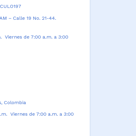
TICULO197
AM – Calle 19 No. 21-44.
. Viernes de 7:00 a.m. a 3:00
s, Colombia
.m. Viernes de 7:00 a.m. a 3:00