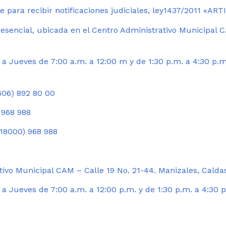
 para recibir notificaciones judiciales, ley1437/2011 «AR
esencial, ubicada en el Centro Administrativo Municipal C
a Jueves de 7:00 a.m. a 12:00 m y de 1:30 p.m. a 4:30 p.m
06) 892 80 00
 968 988
18000) 968 988
ivo Municipal CAM – Calle 19 No. 21-44. Manizales, Calda
 Jueves de 7:00 a.m. a 12:00 p.m. y de 1:30 p.m. a 4:30 p