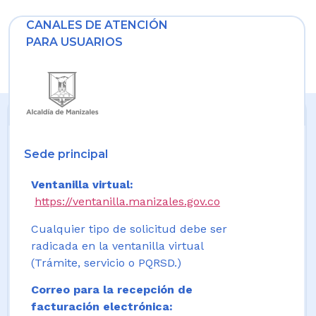
CANALES DE ATENCIÓN
PARA USUARIOS
Sede principal
Ventanilla virtual:
https://ventanilla.manizales.gov.co
Cualquier tipo de solicitud debe ser
radicada en la ventanilla virtual
(Trámite, servicio o PQRSD.)
Correo para la recepción de
facturación electrónica: