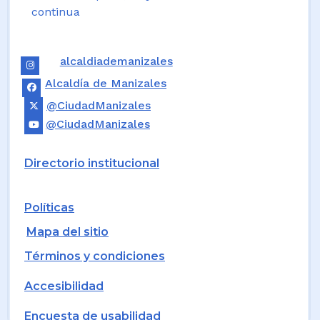
continua
alcaldiademanizales
Alcaldía de Manizales
@CiudadManizales
@CiudadManizales
Directorio institucional
Políticas
Mapa del sitio
Términos y condiciones
Accesibilidad
Encuesta de usabilidad