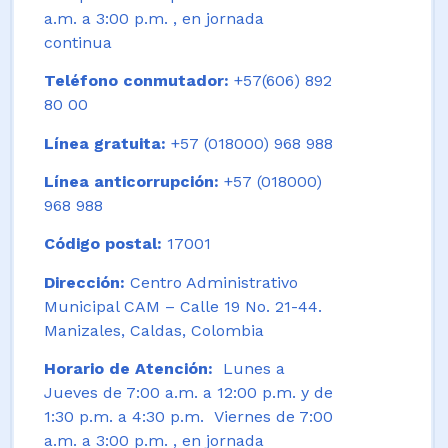
a.m. a 3:00 p.m. , en jornada
continua
Teléfono conmutador:
+57(606) 892
80 00
Línea gratuita:
+57 (018000) 968 988
Línea anticorrupción:
+57 (018000)
968 988
Código postal:
17001
Dirección:
Centro Administrativo
Municipal CAM – Calle 19 No. 21-44.
Manizales, Caldas, Colombia
Horario de Atención:
Lunes a
Jueves de 7:00 a.m. a 12:00 p.m. y de
1:30 p.m. a 4:30 p.m. Viernes de 7:00
a.m. a 3:00 p.m. , en jornada