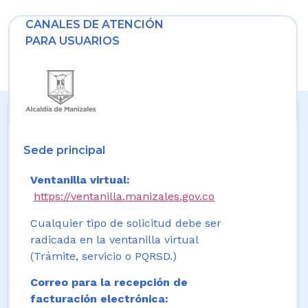
CANALES DE ATENCIÓN
PARA USUARIOS
Sede principal
Ventanilla virtual:
https://ventanilla.manizales.gov.co
Cualquier tipo de solicitud debe ser
radicada en la ventanilla virtual
(Trámite, servicio o PQRSD.)
Correo para la recepción de
facturación electrónica: