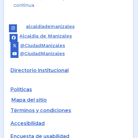
continua
alcaldiademanizales
Alcaldía de Manizales
@CiudadManizales
@CiudadManizales
Directorio institucional
Políticas
Mapa del sitio
Términos y condiciones
Accesibilidad
Encuesta de usabilidad