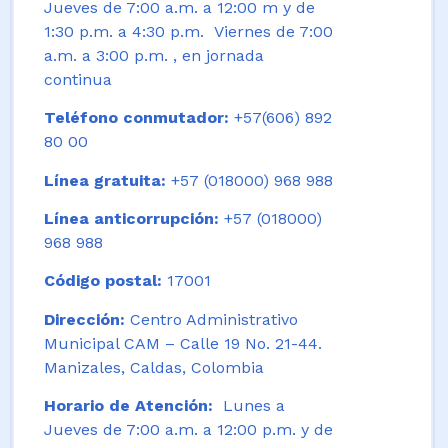
Jueves de 7:00 a.m. a 12:00 m y de
1:30 p.m. a 4:30 p.m. Viernes de 7:00
a.m. a 3:00 p.m. , en jornada
continua
Teléfono conmutador:
+57(606) 892
80 00
Línea gratuita:
+57 (018000) 968 988
Línea anticorrupción:
+57 (018000)
968 988
Código postal:
17001
Dirección:
Centro Administrativo
Municipal CAM – Calle 19 No. 21-44.
Manizales, Caldas, Colombia
Horario de Atención:
Lunes a
Jueves de 7:00 a.m. a 12:00 p.m. y de