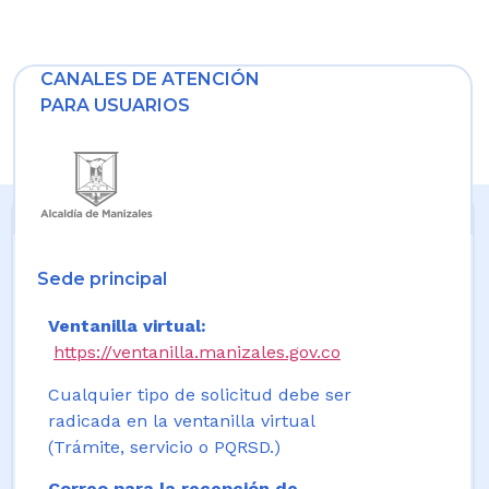
CANALES DE ATENCIÓN
PARA USUARIOS
Sede principal
Ventanilla virtual:
https://ventanilla.manizales.gov.co
Cualquier tipo de solicitud debe ser
radicada en la ventanilla virtual
(Trámite, servicio o PQRSD.)
Correo para la recepción de