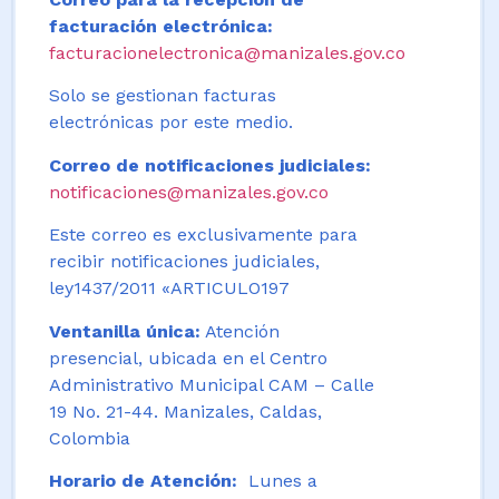
facturación electrónica:
facturacionelectronica@manizales.gov.co
Solo se gestionan facturas
electrónicas por este medio.
Correo de notificaciones judiciales:
notificaciones@manizales.gov.co
Este correo es exclusivamente para
recibir notificaciones judiciales,
ley1437/2011 «ARTICULO197
Ventanilla única:
Atención
presencial, ubicada en el Centro
Administrativo Municipal CAM – Calle
19 No. 21-44. Manizales, Caldas,
Colombia
Horario de Atención:
Lunes a