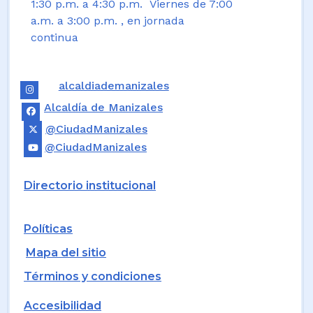
1:30 p.m. a 4:30 p.m. Viernes de 7:00
a.m. a 3:00 p.m. , en jornada
continua
alcaldiademanizales
Alcaldía de Manizales
@CiudadManizales
@CiudadManizales
Directorio institucional
Políticas
Mapa del sitio
Términos y condiciones
Accesibilidad