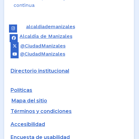
continua
alcaldiademanizales
Alcaldía de Manizales
@CiudadManizales
@CiudadManizales
Directorio institucional
Políticas
Mapa del sitio
Términos y condiciones
Accesibilidad
Encuesta de usabilidad