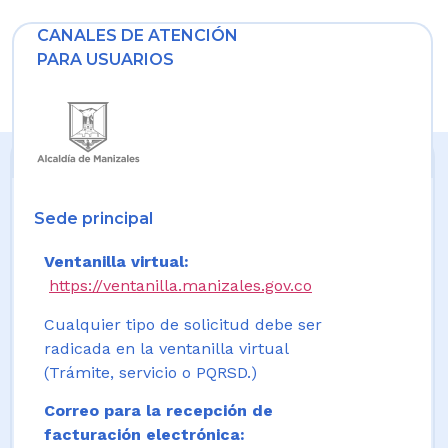
CANALES DE ATENCIÓN
PARA USUARIOS
Sede principal
Ventanilla virtual:
https://ventanilla.manizales.gov.co
Cualquier tipo de solicitud debe ser
radicada en la ventanilla virtual
(Trámite, servicio o PQRSD.)
Correo para la recepción de
facturación electrónica: