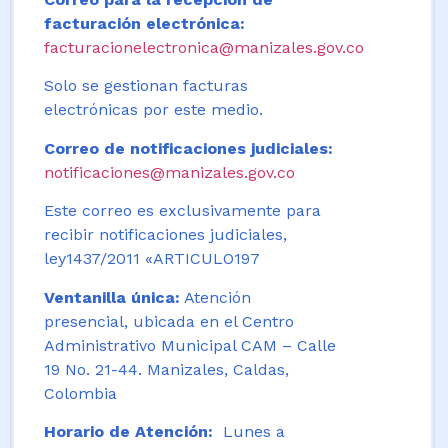
facturación electrónica:
facturacionelectronica@manizales.gov.co
Solo se gestionan facturas
electrónicas por este medio.
Correo de notificaciones judiciales:
notificaciones@manizales.gov.co
Este correo es exclusivamente para
recibir notificaciones judiciales,
ley1437/2011 «ARTICULO197
Ventanilla única:
Atención
presencial, ubicada en el Centro
Administrativo Municipal CAM – Calle
19 No. 21-44. Manizales, Caldas,
Colombia
Horario de Atención:
Lunes a