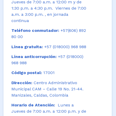
Jueves de 7:00 a.m. a 12:00 m y de
1:30 p.m. a 4:30 p.m. Viernes de 7:00
a.m. a 3:00 p.m. , en jornada
continua
Teléfono conmutador:
+57(606) 892
80 00
Línea gratuita:
+57 (018000) 968 988
Línea anticorrupción:
+57 (018000)
968 988
Código postal:
17001
Dirección:
Centro Administrativo
Municipal CAM – Calle 19 No. 21-44.
Manizales, Caldas, Colombia
Horario de Atención:
Lunes a
Jueves de 7:00 a.m. a 12:00 p.m. y de