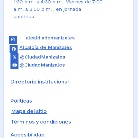
1:30 p.m. a 4:30 p.m. Viernes de 7:00
a.m. a 3:00 p.m. , en jornada
continua
alcaldiademanizales
Alcaldía de Manizales
@CiudadManizales
@CiudadManizales
Directorio institucional
Políticas
Mapa del sitio
Términos y condiciones
Accesibilidad