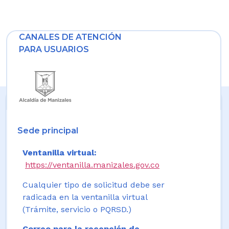
CANALES DE ATENCIÓN
PARA USUARIOS
Sede principal
Ventanilla virtual:
https://ventanilla.manizales.gov.co
Cualquier tipo de solicitud debe ser
radicada en la ventanilla virtual
(Trámite, servicio o PQRSD.)
Correo para la recepción de