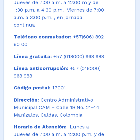
Jueves de 7:00 a.m. a 12:00 m y de
1:30 p.m. a 4:30 p.m. Viernes de 7:00
a.m. a 3:00 p.m. , en jornada
continua
Teléfono conmutador:
+57(606) 892
80 00
Línea gratuita:
+57 (018000) 968 988
Línea anticorrupción:
+57 (018000)
968 988
Código postal:
17001
Dirección:
Centro Administrativo
Municipal CAM – Calle 19 No. 21-44.
Manizales, Caldas, Colombia
Horario de Atención:
Lunes a
Jueves de 7:00 a.m. a 12:00 p.m. y de