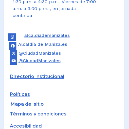
1:30 p.m. a 4:30 p.m. Viernes de 7:00
a.m. a 3:00 p.m. , en jornada
continua
alcaldiademanizales
Alcaldía de Manizales
@CiudadManizales
@CiudadManizales
Directorio institucional
Políticas
Mapa del sitio
Términos y condiciones
Accesibilidad