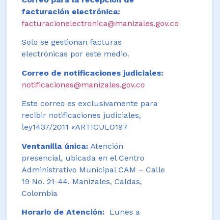
facturación electrónica:
facturacionelectronica@manizales.gov.co
Solo se gestionan facturas
electrónicas por este medio.
Correo de notificaciones judiciales:
notificaciones@manizales.gov.co
Este correo es exclusivamente para
recibir notificaciones judiciales,
ley1437/2011 «ARTICULO197
Ventanilla única:
Atención
presencial, ubicada en el Centro
Administrativo Municipal CAM – Calle
19 No. 21-44. Manizales, Caldas,
Colombia
Horario de Atención:
Lunes a