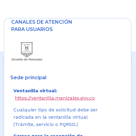
CANALES DE ATENCIÓN
PARA USUARIOS
Sede principal
Ventanilla virtual:
https://ventanilla.manizales.gov.co
Cualquier tipo de solicitud debe ser
radicada en la ventanilla virtual
(Trámite, servicio o PQRSD.)
Correo para la recepción de