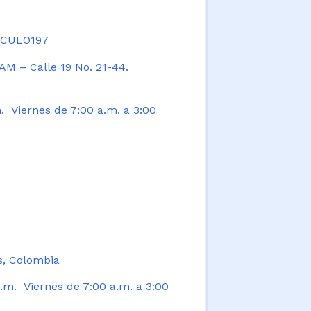
TICULO197
AM – Calle 19 No. 21-44.
. Viernes de 7:00 a.m. a 3:00
s, Colombia
.m. Viernes de 7:00 a.m. a 3:00