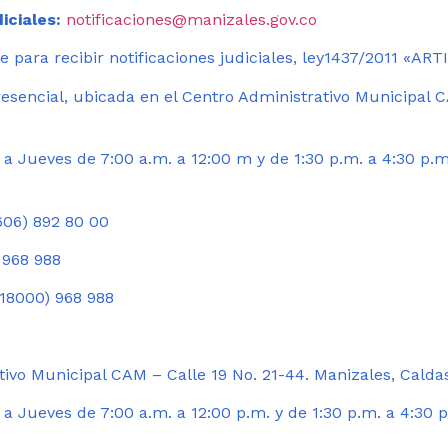
iciales:
notificaciones@manizales.gov.co
 para recibir notificaciones judiciales, ley1437/2011 «AR
esencial, ubicada en el Centro Administrativo Municipal C
a Jueves de 7:00 a.m. a 12:00 m y de 1:30 p.m. a 4:30 p.m
06) 892 80 00
 968 988
18000) 968 988
ivo Municipal CAM – Calle 19 No. 21-44. Manizales, Calda
 Jueves de 7:00 a.m. a 12:00 p.m. y de 1:30 p.m. a 4:30 p