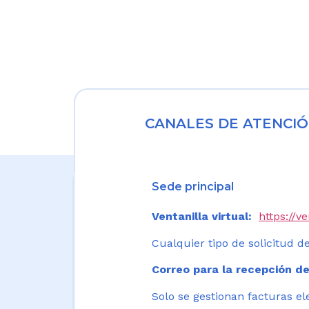
CANALES DE ATENCIÓ
Sede principal
Ventanilla virtual:
https://v
Cualquier tipo de solicitud de
Correo para la recepción de
Solo se gestionan facturas el