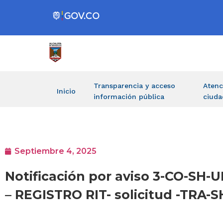
Transparencia y acceso
Atenc
Inicio
información pública
ciuda
Septiembre 4, 2025
Notificación por aviso 3-CO-S
– REGISTRO RIT- solicitud -TRA-