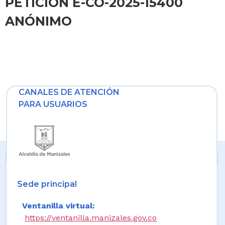
PETICIÓN E-CO-2025-15400
ANÓNIMO
CANALES DE ATENCIÓN
PARA USUARIOS
Sede principal
Ventanilla virtual:
https://ventanilla.manizales.gov.co