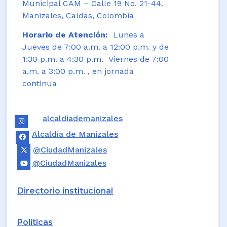
Municipal CAM – Calle 19 No. 21-44.
Manizales, Caldas, Colombia
Horario de Atención:
Lunes a
Jueves de 7:00 a.m. a 12:00 p.m. y de
1:30 p.m. a 4:30 p.m. Viernes de 7:00
a.m. a 3:00 p.m. , en jornada
continua
alcaldiademanizales
Alcaldía de Manizales
@CiudadManizales
@CiudadManizales
Directorio institucional
Políticas