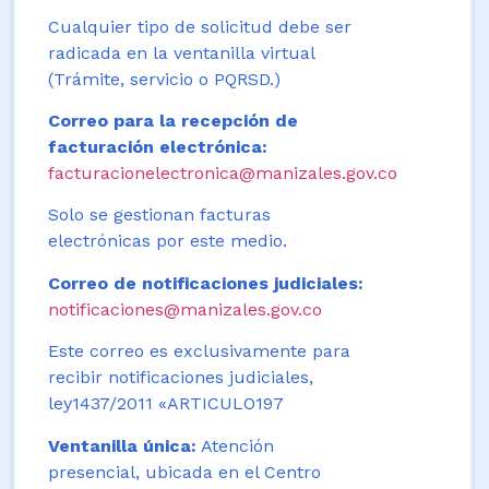
Cualquier tipo de solicitud debe ser
radicada en la ventanilla virtual
(Trámite, servicio o PQRSD.)
Correo para la recepción de
facturación electrónica:
facturacionelectronica@manizales.gov.co
Solo se gestionan facturas
electrónicas por este medio.
Correo de notificaciones judiciales:
notificaciones@manizales.gov.co
Este correo es exclusivamente para
recibir notificaciones judiciales,
ley1437/2011 «ARTICULO197
Ventanilla única:
Atención
presencial, ubicada en el Centro